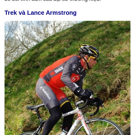
Trek và Lance Armstrong