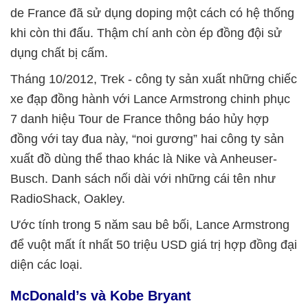
de France đã sử dụng doping một cách có hệ thống
khi còn thi đấu. Thậm chí anh còn ép đồng đội sử
dụng chất bị cấm.
Tháng 10/2012, Trek - công ty sản xuất những chiếc
xe đạp đồng hành với Lance Armstrong chinh phục
7 danh hiệu Tour de France thông báo hủy hợp
đồng với tay đua này, “noi gương” hai công ty sản
xuất đồ dùng thể thao khác là Nike và Anheuser-
Busch. Danh sách nối dài với những cái tên như
RadioShack, Oakley.
Ước tính trong 5 năm sau bê bối, Lance Armstrong
để vuột mất ít nhất 50 triệu USD giá trị hợp đồng đại
diện các loại.
McDonald’s và Kobe Bryant