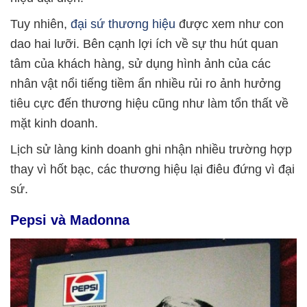
Tuy nhiên,
đại sứ thương hiệu
được xem như con
dao hai lưỡi. Bên cạnh lợi ích về sự thu hút quan
tâm của khách hàng, sử dụng hình ảnh của các
nhân vật nổi tiếng tiềm ẩn nhiều rủi ro ảnh hưởng
tiêu cực đến thương hiệu cũng như làm tổn thất về
mặt kinh doanh.
Lịch sử làng kinh doanh ghi nhận nhiều trường hợp
thay vì hốt bạc, các thương hiệu lại điêu đứng vì đại
sứ.
Pepsi và Madonna