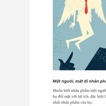
Một người, mất đi nhân phẩ
Muốn biết nhân phẩm một người r
họ đối mặt với lợi ích, đặc biệt 
nhất nhân phẩm của họ.