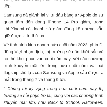
tiếp.
Samsung đã giành lại vị trí đầu bảng từ Apple do sự
quan tâm đến dòng iPhone 14 Pro giảm, trong
khi Xiaomi có doanh số giảm đáng kể nhưng vẫn
giữ được vị trí thứ ba.
Về tình hình kinh doanh nửa cuối năm 2023, phía Di
động Việt nhận định, thị trường sẽ dần khởi sắc và
có thể khôi phục vào cuối năm nay, với các chương
trình khuyến mãi lớn trong nửa cuối năm và loạt
flagship chủ lực của Samsung và Apple sắp được ra
mắt trong tháng 7 và tháng 9 tới.
“
Chúng tôi kỳ vọng trong nửa cuối năm nay thị
trường sẽ hồi phục trở lại, cùng với các chương trình
khuyến mãi lớn, như Back to School, Halloween,