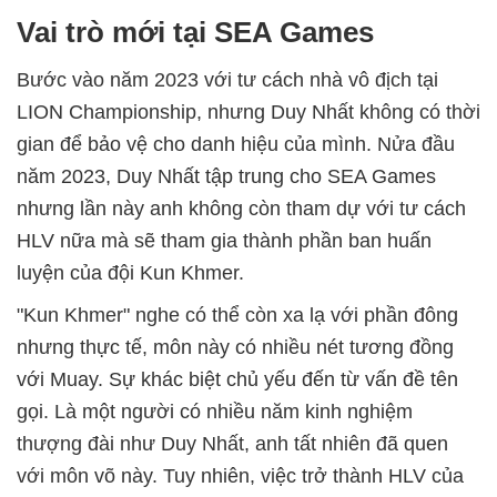
Vai trò mới tại SEA Games
Bước vào năm 2023 với tư cách nhà vô địch tại
LION Championship, nhưng Duy Nhất không có thời
gian để bảo vệ cho danh hiệu của mình. Nửa đầu
năm 2023, Duy Nhất tập trung cho SEA Games
nhưng lần này anh không còn tham dự với tư cách
HLV nữa mà sẽ tham gia thành phần ban huấn
luyện của đội Kun Khmer.
"Kun Khmer" nghe có thể còn xa lạ với phần đông
nhưng thực tế, môn này có nhiều nét tương đồng
với Muay. Sự khác biệt chủ yếu đến từ vấn đề tên
gọi. Là một người có nhiều năm kinh nghiệm
thượng đài như Duy Nhất, anh tất nhiên đã quen
với môn võ này. Tuy nhiên, việc trở thành HLV của