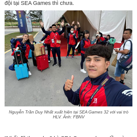
đội tại SEA Games thì chưa.
Nguyễn Trần Duy Nhất xuất hiện tại SEA Games 32 với vai trò
HLV. Ảnh: FBNV