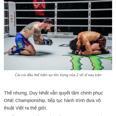
Cái cúi đầu thể hiện sự tôn trọng của 2 võ sĩ sau trận
Thế nhưng, Duy Nhất vẫn quyết tâm chinh phục
ONE Championship, tiếp tục hành trình đưa võ
thuật Việt ra thế giới.