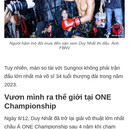
Người hâm mộ đội mưa đến sân xem Duy Nhất thi đấu. Ảnh:
FBNV
Tuy nhiên, màn so tài với Sungnoi không phải trận
đấu lớn nhất mà võ sĩ 34 tuổi thượng đài trong năm
2023.
Vươn mình ra thế giới tại ONE
Championship
Ngày 8/12, Duy Nhất đã trở lại giải võ thuật lớn nhất
châu Á ONE Championship sau 4 năm khi chạm