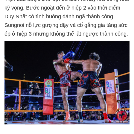
kỳ vọng. Bước ngoặt đến ở hiệp 2 vào thời điểm
Duy Nhất có tình huống đánh ngã thành công.
Sungnoi nỗ lực gượng dậy và cố gắng gia tăng sức
ép ở hiệp 3 nhưng không thể lật ngược thành công.