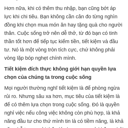
Hơn nữa, khi có thêm thu nhập, bạn cũng bớt áp
lực khi chi tiêu. Bạn không cần cân đo từng nghìn
đồng khi chọn mua món ăn hay tặng quà cho người
thân. Cuộc sống trở nên dễ thở, từ đó bạn có tinh
thần tốt hơn để tiếp tục kiếm tiền, tiết kiệm và đầu
tư. Nó là một vòng tròn tích cực, chứ không phải
vòng lặp bóp nghẹt chính mình.
Tiết kiệm đích thực không giới hạn quyền lựa
chọn của chúng ta trong cuộc sống
Mọi người thường nghĩ tiết kiệm là để phòng ngừa
rủi ro. Nhưng sâu xa hơn, mục tiêu của tiết kiệm là
để có thêm lựa chọn trong cuộc sống. Đó là quyền
nghỉ việc nếu công việc không còn phù hợp, là khả
năng đầu tư cho thứ mình tin là có tiềm năng, là khả