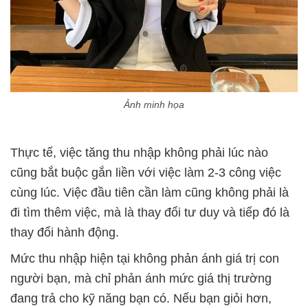
Ảnh minh họa
Thực tế, việc tăng thu nhập không phải lúc nào
cũng bắt buộc gắn liền với việc làm 2-3 công việc
cùng lúc. Việc đầu tiên cần làm cũng không phải là
đi tìm thêm việc, mà là thay đổi tư duy và tiếp đó là
thay đổi hành động.
Mức thu nhập hiện tại không phản ánh giá trị con
người bạn, mà chỉ phản ánh mức giá thị trường
đang trả cho kỹ năng bạn có. Nếu bạn giỏi hơn,