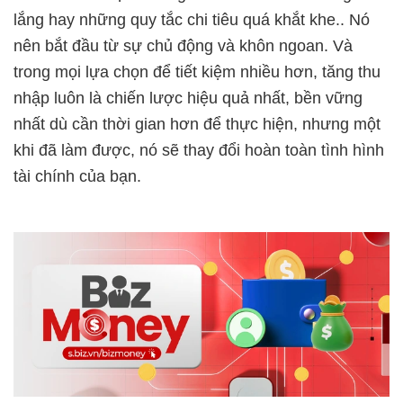
lắng hay những quy tắc chi tiêu quá khắt khe.. Nó
nên bắt đầu từ sự chủ động và khôn ngoan. Và
trong mọi lựa chọn để tiết kiệm nhiều hơn, tăng thu
nhập luôn là chiến lược hiệu quả nhất, bền vững
nhất dù cần thời gian hơn để thực hiện, nhưng một
khi đã làm được, nó sẽ thay đổi hoàn toàn tình hình
tài chính của bạn.