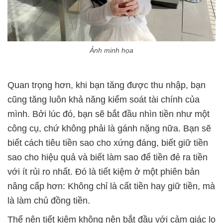
Ảnh minh họa
Quan trọng hơn, khi bạn tăng được thu nhập, bạn
cũng tăng luôn khả năng kiểm soát tài chính của
mình. Bởi lúc đó, bạn sẽ bắt đầu nhìn tiền như một
công cụ, chứ không phải là gánh nặng nữa. Bạn sẽ
biết cách tiêu tiền sao cho xứng đáng, biết giữ tiền
sao cho hiệu quả và biết làm sao để tiền đẻ ra tiền
với ít rủi ro nhất. Đó là tiết kiệm ở một phiên bản
nâng cấp hơn: Không chỉ là cất tiền hay giữ tiền, mà
là làm chủ đồng tiền.
Thế nên tiết kiệm không nên bắt đầu với cảm giác lo