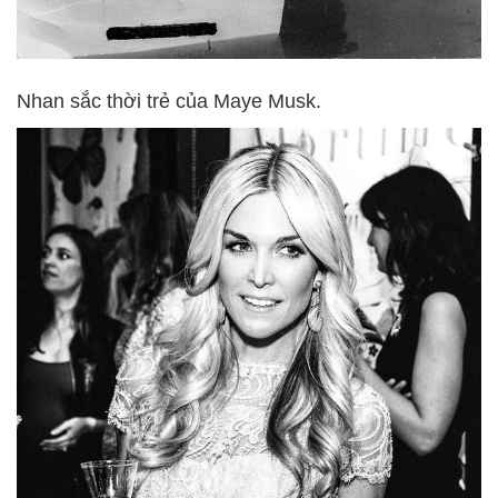
Nhan sắc thời trẻ của Maye Musk.