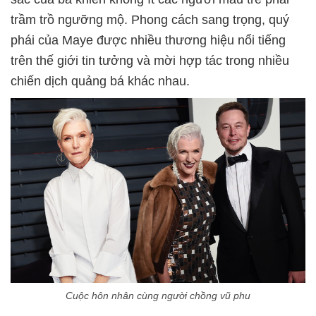
trầm trồ ngưỡng mộ. Phong cách sang trọng, quý
phái của Maye được nhiều thương hiệu nổi tiếng
trên thế giới tin tưởng và mời hợp tác trong nhiều
chiến dịch quảng bá khác nhau.
Cuộc hôn nhân cùng người chồng vũ phu