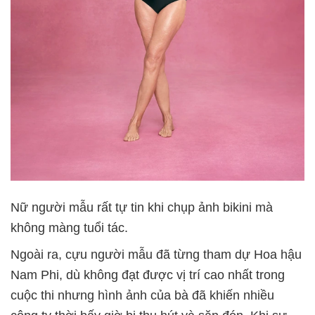
Nữ người mẫu rất tự tin khi chụp ảnh bikini mà
không màng tuổi tác.
Ngoài ra, cựu người mẫu đã từng tham dự Hoa hậu
Nam Phi, dù không đạt được vị trí cao nhất trong
cuộc thi nhưng hình ảnh của bà đã khiến nhiều