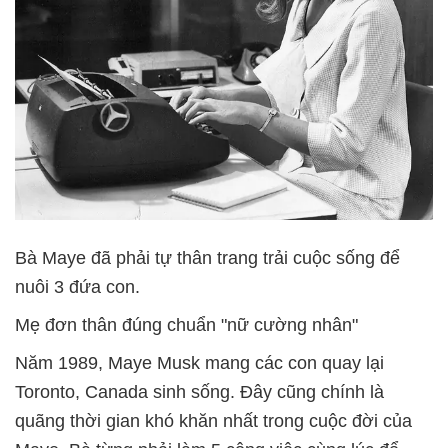
Bà Maye đã phải tự thân trang trải cuộc sống để
nuôi 3 đứa con.
Mẹ đơn thân đúng chuẩn "nữ cường nhân"
Năm 1989, Maye Musk mang các con quay lại
Toronto, Canada sinh sống. Đây cũng chính là
quãng thời gian khó khăn nhất trong cuộc đời của