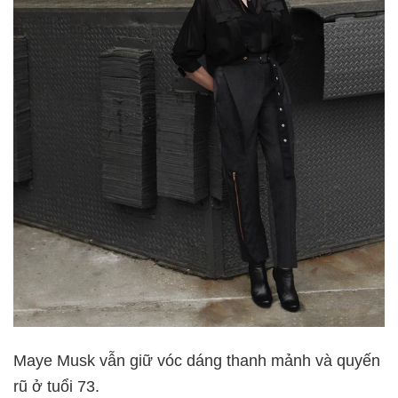
Maye Musk vẫn giữ vóc dáng thanh mảnh và quyến
rũ ở tuổi 73.