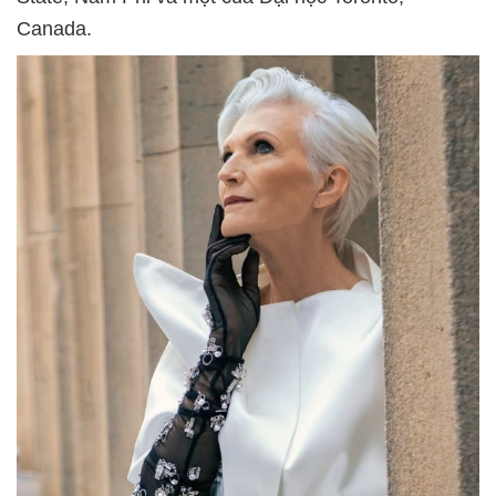
Canada.