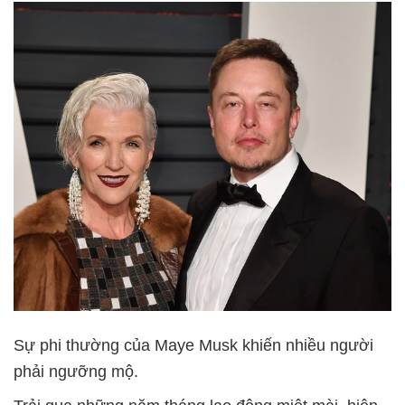
Sự phi thường của Maye Musk khiến nhiều người
phải ngưỡng mộ.