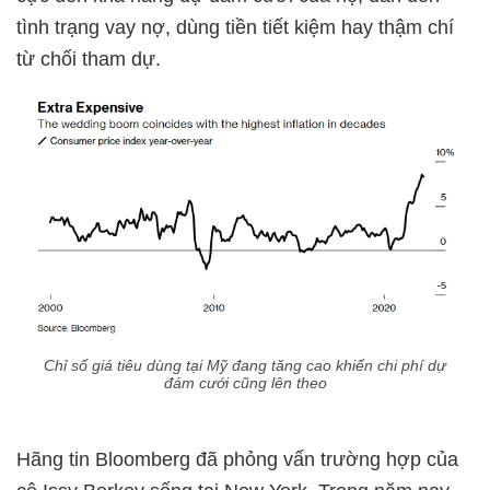
tình trạng vay nợ, dùng tiền tiết kiệm hay thậm chí
từ chối tham dự.
Chỉ số giá tiêu dùng tại Mỹ đang tăng cao khiến chi phí dự
đám cưới cũng lên theo
Hãng tin Bloomberg đã phỏng vấn trường hợp của