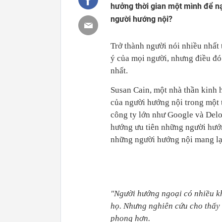
hưởng thời gian một mình để n
người hướng nội?
Trở thành người nói nhiều nhất 
ý của mọi người, nhưng điều đó
nhất.
Susan Cain, một nhà thần kinh 
của người hướng nội trong một 
công ty lớn như Google và Delo
hướng ưu tiên những người hướ
những người hướng nội mang lạ
"Người hướng ngoại có nhiều k
họ. Nhưng nghiên cứu cho thấy
phong hơn.