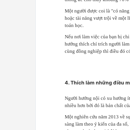
Một người được coi là "có năng 
hoặc tài năng vượt trội về một 
toán học.
Nếu nơi làm việc của bạn bị ch
hướng thích chỉ trích người là
cùng đồng nghiệp thì điều đó có
4. Thích làm những điều m
Người hướng nội có xu hướng ít
nhiều hơn bởi đó là bản chất củ
Một nghiên cứu năm 2013 về sự
sàng làm theo ý kiến ​​của đa số