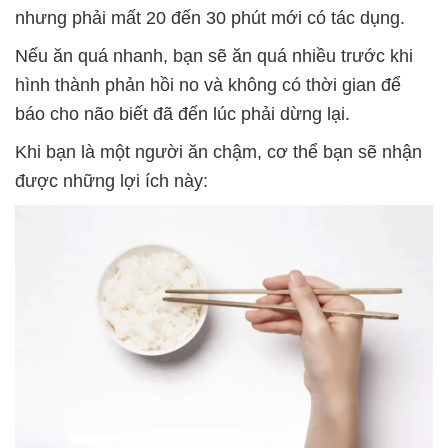
nhưng phải mất 20 đến 30 phút mới có tác dụng.
Nếu ăn quá nhanh, bạn sẽ ăn quá nhiều trước khi
hình thành phản hồi no và không có thời gian để
báo cho não biết đã đến lúc phải dừng lại.
Khi bạn là một người ăn chậm, cơ thể bạn sẽ nhận
được những lợi ích này: