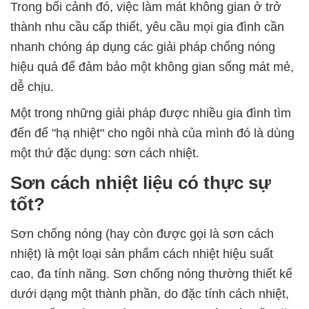
Trong bối cảnh đó, việc làm mát không gian ở trở
thành nhu cầu cấp thiết, yêu cầu mọi gia đình cần
nhanh chóng áp dụng các giải pháp chống nóng
hiệu quả để đảm bảo một không gian sống mát mẻ,
dễ chịu.
Một trong những giải pháp được nhiều gia đình tìm
đến để "hạ nhiệt" cho ngôi nhà của mình đó là dùng
một thứ đặc dụng: sơn cách nhiệt.
Sơn cách nhiệt liệu có thực sự
tốt?
Sơn chống nóng (hay còn được gọi là sơn cách
nhiệt) là một loại sản phẩm cách nhiệt hiệu suất
cao, đa tính năng. Sơn chống nóng thường thiết kế
dưới dạng một thành phần, do đặc tính cách nhiệt,