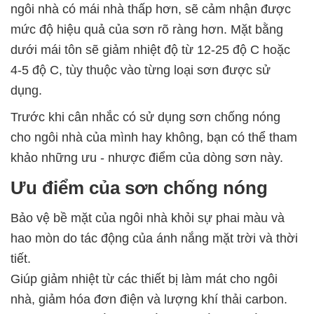
ngôi nhà có mái nhà thấp hơn, sẽ cảm nhận được
mức độ hiệu quả của sơn rõ ràng hơn. Mặt bằng
dưới mái tôn sẽ giảm nhiệt độ từ 12-25 độ C hoặc
4-5 độ C, tùy thuộc vào từng loại sơn được sử
dụng.
Trước khi cân nhắc có sử dụng sơn chống nóng
cho ngôi nhà của mình hay không, bạn có thể tham
khảo những ưu - nhược điểm của dòng sơn này.
Ưu điểm của sơn chống nóng
Bảo vệ bề mặt của ngôi nhà khỏi sự phai màu và
hao mòn do tác động của ánh nắng mặt trời và thời
tiết.
Giúp giảm nhiệt từ các thiết bị làm mát cho ngôi
nhà, giảm hóa đơn điện và lượng khí thải carbon.