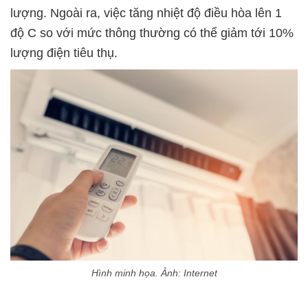
lượng. Ngoài ra, việc tăng nhiệt độ điều hòa lên 1
độ C so với mức thông thường có thể giảm tới 10%
lượng điện tiêu thụ.
Hình minh họa. Ảnh: Internet