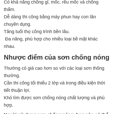
Có khả năng chống gỉ, mốc, rêu mốc và chống
thấm.
Dễ dàng thi công bằng máy phun hay con lăn
chuyên dụng.
Tăng tuổi thọ công trình bền lâu.
Đa năng, phù hợp cho nhiều loại bề mặt khác
nhau.
Nhược điểm của sơn chống nóng
Thường có giá cao hơn so với các loại sơn thông
thường.
Cần thi công tối thiểu 2 lớp và trong điều kiện thời
tiết thuận lợi.
Khó tìm được sơn chống nóng chất lượng và phù
hợp.