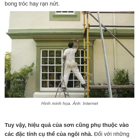
bong tróc hay rạn nứt.
Hình minh họa. Ảnh: Internet
Tuy vậy, hiệu quả của sơn cũng phụ thuộc vào
các đặc tính cụ thể của ngôi nhà.
Đối với những