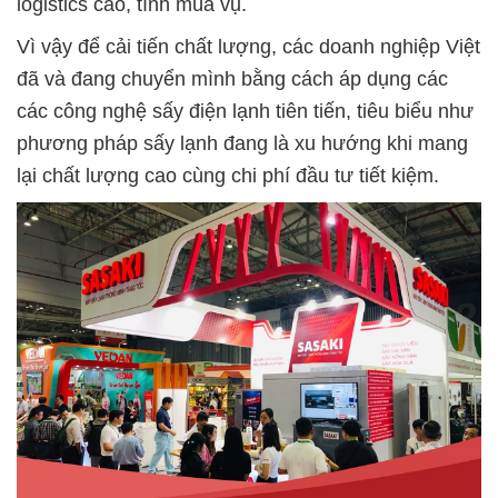
logistics cao, tính mùa vụ.
Vì vậy để cải tiến chất lượng, các doanh nghiệp Việt
đã và đang chuyển mình bằng cách áp dụng các
các công nghệ sấy điện lạnh tiên tiến, tiêu biểu như
phương pháp sấy lạnh đang là xu hướng khi mang
lại chất lượng cao cùng chi phí đầu tư tiết kiệm.