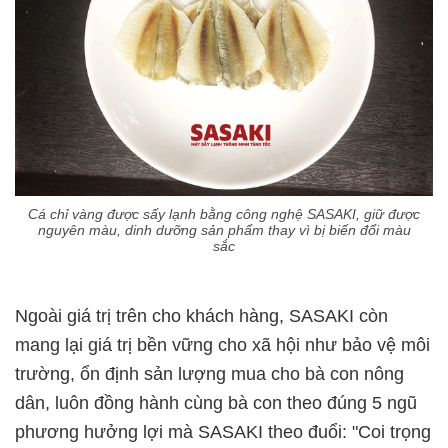
Cá chỉ vàng được sấy lạnh bằng công nghệ SASAKI, giữ được
nguyên màu, dinh dưỡng sản phẩm thay vì bị biến đổi màu
sắc
Ngoài giá trị trên cho khách hàng, SASAKI còn
mang lại giá trị bền vững cho xã hội như bảo vệ môi
trường, ổn định sản lượng mua cho bà con nông
dân, luôn đồng hành cùng bà con theo đúng 5 ngũ
phương hưởng lợi mà SASAKI theo đuổi: "Coi trọng