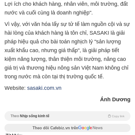
Lợi ích cho khách hàng, nhân viên, môi trường, đất
nước và cuối cùng là doanh nghiệp".
Vì vậy, với văn hóa lấy sự tử tế làm nguồn cội và sự
hài lòng của khách hàng là tôn chỉ, SASAKI là giải
pháp hiệu quả cho bài toán nghịch lý "sản lượng
xuất khẩu cao, nhưng giá thấp", là giải pháp tiết
kiệm năng lượng, thân thiện môi trường, nâng cao
giá trị và thương hiệu nông sản Việt Nam không chỉ
trong nước mà còn tại thị trường quốc tế.
Website:
sasaki.com.vn
Ánh Dương
Theo
Nhịp sống kinh tế
Copy link
Theo dõi Cafebiz.vn trên