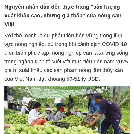
Nguyên nhân dẫn đến thực trạng "sản lượng
xuất khẩu cao, nhưng giá thấp" của nông sản
Việt
Với thế mạnh là sự phát triển bền vững trong lĩnh
vực nông nghiệp, dù trong bối cảnh dịch COVID-19
diễn biến phức tạp, nông nghiệp vẫn là xương sống
trong ngành kinh tế Việt với mục tiêu đến năm 2025,
giá trị xuất khẩu các sản phẩm nông lâm thủy sản
của Việt Nam đạt khoảng 50-51 tỷ USD.