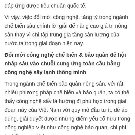
đáp ứng được tiêu chuẩn quốc tế.
Vì vậy, việc đổi mới công nghệ, tăng tỷ trọng ngành
chế biến sâu chính lời giải để nâng cao giá trị nông
sản thay vì chỉ tập trung gia tăng sản lượng của
nước ta trong giai đoạn hiện nay.
Đổi mới công nghệ chế biến & bảo quản để hội
nhập sâu vào chuỗi cung ứng toàn cầu bằng
công nghệ sấy lạnh thông minh
Trong ngành chế biến bảo quản nông sản, với rất
nhiều phương pháp chế biến và bảo quản, ta có thể
thấy công nghệ sấy là hướng đi phù hợp trong giai
đoạn này của Việt Nam với quy mô đầu tư ít, dễ áp
dụng, giải quyết được những điểm yếu cố hữu trong
nông nghiệp Việt như công nghệ bảo quản, chi phí