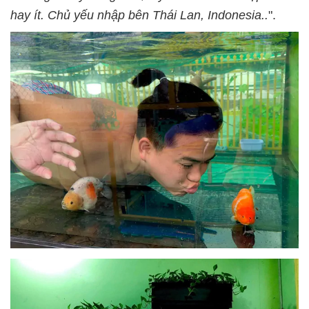
hay ít. Chủ yếu nhập bên Thái Lan, Indonesia..
".