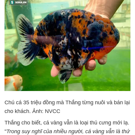
Chú cá 35 triệu đồng mà Thắng từng nuôi và bán lại
cho khách. Ảnh: NVCC
Thắng cho biết, cá vàng vẫn là loại thú cưng mới lạ.
"
Trong suy nghĩ của nhiều người, cá vàng vẫn là thứ