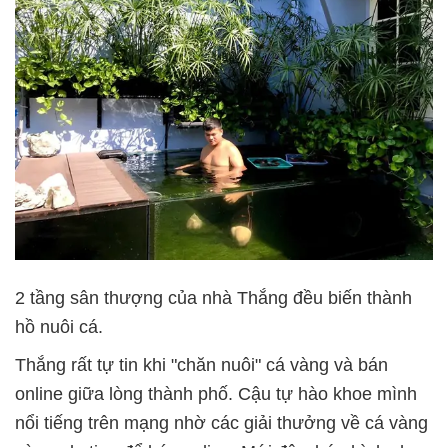
2 tầng sân thượng của nhà Thắng đều biến thành
hồ nuôi cá.
Thắng rất tự tin khi "chăn nuôi" cá vàng và bán
online giữa lòng thành phố. Cậu tự hào khoe mình
nổi tiếng trên mạng nhờ các giải thưởng về cá vàng