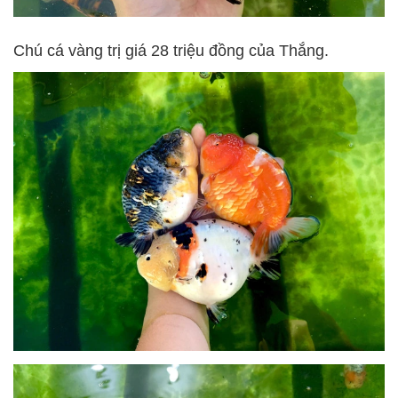
Chú cá vàng trị giá 28 triệu đồng của Thắng.