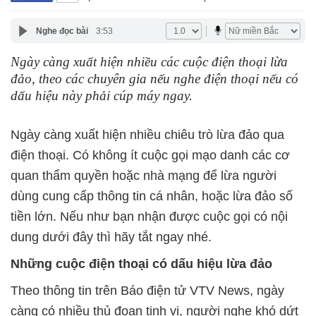
Nghe đọc bài
3:53
Ngày càng xuất hiện nhiều các cuộc điện thoại lừa
đảo, theo các chuyên gia nếu nghe điện thoại nếu có
dấu hiệu này phải cúp máy ngay.
Ngày càng xuất hiện nhiều chiêu trò lừa đảo qua
điện thoại. Có không ít cuộc gọi mạo danh các cơ
quan thẩm quyền hoặc nhà mạng để lừa người
dùng cung cấp thông tin cá nhân, hoặc lừa đảo số
tiền lớn. Nếu như bạn nhận được cuộc gọi có nội
dung dưới đây thì hãy tắt ngay nhé.
Những cuộc điện thoại có dấu hiệu lừa đảo
Theo thông tin trên Báo điện tử VTV News, ngày
càng có nhiều thủ đoạn tinh vi, người nghe khó dứt