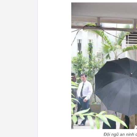
Đội ngũ an ninh 