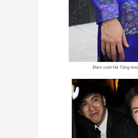
Đám cưới Hà Tăng từng