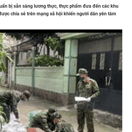
huẩn bị sẵn sàng lương thực, thực phẩm đưa đến các khu
được chia sẻ trên mạng xã hội khiến người dân yên tâm