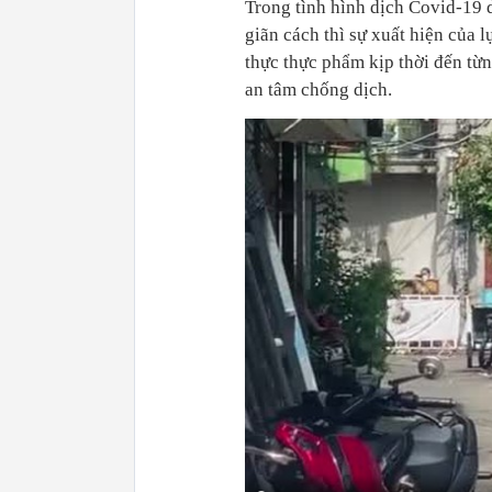
Trong tình hình dịch Covid-19 d
giãn cách thì sự xuất hiện của 
thực thực phẩm kịp thời đến từ
an tâm chống dịch.