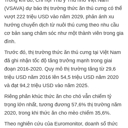
(VSAVA) dự báo thị trường thức ăn thú cưng có thể
vượt 222 triệu USD vào năm 2029, phản ánh xu
hướng chuyển dịch từ nuôi thú cưng theo nhu cầu
cơ bản sang chăm sóc như một thành viên trong gia
đình.
Trước đó, thị trường thức ăn thú cưng tại Việt Nam
đã ghi nhận tốc độ tăng trưởng mạnh trong giai
đoạn 2016-2020. Quy mô thị trường tăng từ 29,6
triệu USD năm 2016 lên 54,5 triệu USD năm 2020
và đạt 94,2 triệu USD vào năm 2025.
Riêng phân khúc thức ăn cho chó vẫn chiếm tỷ
trọng lớn nhất, tương đương 57,6% thị trường năm
2020, trong khi thức ăn cho mèo chiếm 35,6%.
Theo nghiên cứu của Euromonitor, doanh số thức