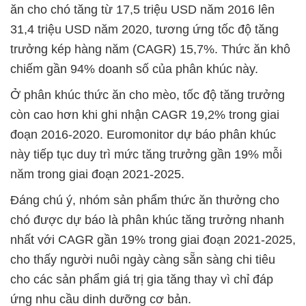
ăn cho chó tăng từ 17,5 triệu USD năm 2016 lên
31,4 triệu USD năm 2020, tương ứng tốc độ tăng
trưởng kép hàng năm (CAGR) 15,7%. Thức ăn khô
chiếm gần 94% doanh số của phân khúc này.
Ở phân khúc thức ăn cho mèo, tốc độ tăng trưởng
còn cao hơn khi ghi nhận CAGR 19,2% trong giai
đoạn 2016-2020. Euromonitor dự báo phân khúc
này tiếp tục duy trì mức tăng trưởng gần 19% mỗi
năm trong giai đoạn 2021-2025.
Đáng chú ý, nhóm sản phẩm thức ăn thưởng cho
chó được dự báo là phân khúc tăng trưởng nhanh
nhất với CAGR gần 19% trong giai đoạn 2021-2025,
cho thấy người nuôi ngày càng sẵn sàng chi tiêu
cho các sản phẩm giá trị gia tăng thay vì chỉ đáp
ứng nhu cầu dinh dưỡng cơ bản.