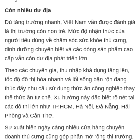
Còn nhiều dư địa
Dù tăng trưởng nhanh, Việt Nam vẫn được đánh giá
là thị trường còn non trẻ. Mức độ nhận thức của
người tiêu dùng về chăm sóc sức khỏe thú cưng,
dinh dưỡng chuyên biệt và các dòng sản phẩm cao
cấp vẫn còn dư địa phát triển lớn.
Theo các chuyên gia, thu nhập khả dụng tăng lên,
tốc độ đô thị hóa nhanh và lối sống bận rộn đang
thúc đẩy nhu cầu sử dụng thức ăn công nghiệp thay
thế thức ăn tự chế. Xu hướng này đặc biệt rõ nét tại
các đô thị lớn như TP.HCM, Hà Nội, Đà Nẵng, Hải
Phòng và Cần Thơ.
Sự xuất hiện ngày càng nhiều cửa hàng chuyên
doanh thú cưng cũng góp phần mở rộng thị trường.