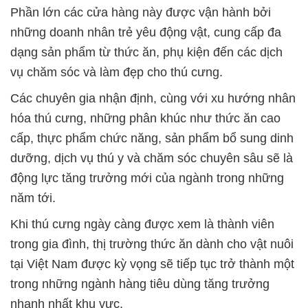
Phần lớn các cửa hàng này được vận hành bởi
những doanh nhân trẻ yêu động vật, cung cấp đa
dạng sản phẩm từ thức ăn, phụ kiện đến các dịch
vụ chăm sóc và làm đẹp cho thú cưng.
Các chuyên gia nhận định, cùng với xu hướng nhân
hóa thú cưng, những phân khúc như thức ăn cao
cấp, thực phẩm chức năng, sản phẩm bổ sung dinh
dưỡng, dịch vụ thú y và chăm sóc chuyên sâu sẽ là
động lực tăng trưởng mới của ngành trong những
năm tới.
Khi thú cưng ngày càng được xem là thành viên
trong gia đình, thị trường thức ăn dành cho vật nuôi
tại Việt Nam được kỳ vọng sẽ tiếp tục trở thành một
trong những ngành hàng tiêu dùng tăng trưởng
nhanh nhất khu vực.