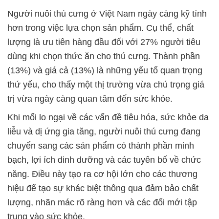
Người nuôi thú cưng ở Việt Nam ngày càng kỹ tính
hơn trong việc lựa chọn sản phẩm. Cụ thể, chất
lượng là ưu tiên hàng đầu đối với 27% người tiêu
dùng khi chọn thức ăn cho thú cưng. Thành phần
(13%) và giá cả (13%) là những yếu tố quan trọng
thứ yếu, cho thấy một thị trường vừa chú trọng giá
trị vừa ngày càng quan tâm đến sức khỏe.
Khi mối lo ngại về các vấn đề tiêu hóa, sức khỏe da
liễu và dị ứng gia tăng, người nuôi thú cưng đang
chuyển sang các sản phẩm có thành phần minh
bạch, lợi ích dinh dưỡng và các tuyên bố về chức
năng. Điều này tạo ra cơ hội lớn cho các thương
hiệu để tạo sự khác biệt thông qua đảm bảo chất
lượng, nhãn mác rõ ràng hơn và các đổi mới tập
trung vào sức khỏe.