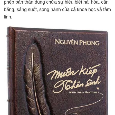
phép bản thân dung chứa sự hiểu biết hài hòa, cân
bằng, sáng suốt, song hành của cả khoa học và tâm
linh.