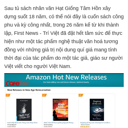
Sau tủ sách nhân văn Hạt Giống Tâm Hồn xây
dựng suốt 18 năm, có thể nói đây là cuốn sách công
phu và kỳ công nhất, trong 26 năm kể từ khi thành
lập, First News - Trí Việt đã đặt hết tâm sức để thực
hiện như một tác phẩm nghệ thuật văn hoá tương
đồng với những giá trị nội dung quí giá mang tính
thời đại của tác phẩm do một tác giả, giáo sư người
Việt viết cho người Việt Nam.