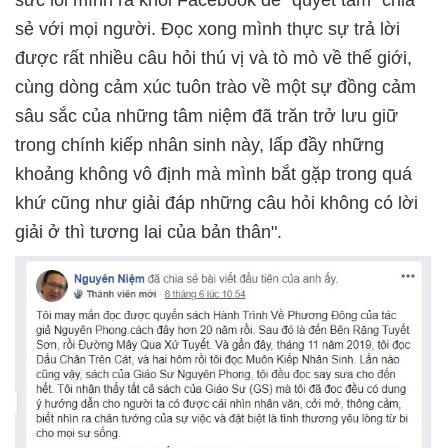
sẻ với mọi người. Đọc xong mình thực sự trả lời
được rất nhiều câu hỏi thú vị và tò mò về thế giới,
cùng dòng cảm xúc tuôn trào về một sự đồng cảm
sâu sắc của những tâm niệm đã trăn trở lưu giữ
trong chính kiếp nhân sinh này, lấp đầy những
khoảng không vô định mà mình bắt gặp trong quá
khứ cũng như giải đáp những câu hỏi không có lời
giải ở thì tương lai của bản thân".