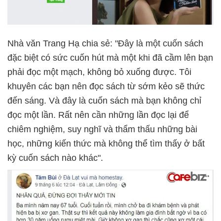
Nhà văn Trang Hạ chia sẻ: "Đây là một cuốn sách
đặc biệt có sức cuốn hút mà một khi đã cầm lên bạn
phải đọc một mạch, không bỏ xuống được. Tôi
khuyên các bạn nên đọc sách từ sớm kẻo sẽ thức
đến sáng. Và đây là cuốn sách mà bạn không chỉ
đọc một lần. Rất nên cần những lần đọc lại để
chiêm nghiệm, suy nghĩ và thẩm thấu những bài
học, những kiến thức mà không thể tìm thấy ở bất
kỳ cuốn sách nào khác".