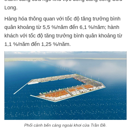
Long.
Hàng hóa thông quan với tốc độ tăng trưởng bình
quân khoảng từ 5,5 %/năm đến 6,1 %/năm; hành
khách với tốc độ tăng trưởng bình quân khoảng từ
1,1 %/năm đến 1,25 %/năm.
Phối cảnh bến cảng ngoài khơi cửa Trần Đề.