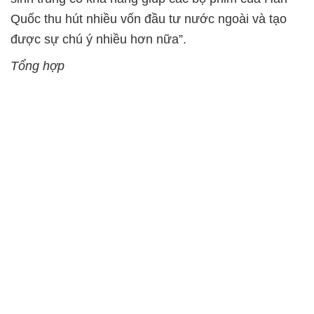
Quốc thu hút nhiều vốn đầu tư nước ngoài và tạo
được sự chú ý nhiều hơn nữa”.
Tổng hợp