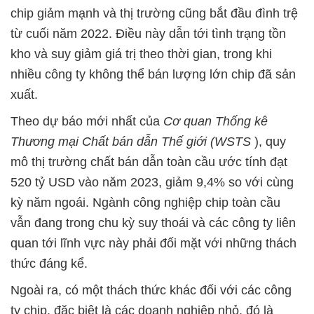
chip giảm mạnh và thị trường cũng bắt đầu đình trệ
từ cuối năm 2022. Điều này dẫn tới tình trạng tồn
kho và suy giảm giá trị theo thời gian, trong khi
nhiều công ty không thể bán lượng lớn chip đã sản
xuất.
Theo dự báo mới nhất của
Cơ quan Thống kê
Thương mại Chất bán dẫn Thế giới (WSTS
), quy
mô thị trường chất bán dẫn toàn cầu ước tính đạt
520 tỷ USD vào năm 2023, giảm 9,4% so với cùng
kỳ năm ngoái. Ngành công nghiệp chip toàn cầu
vẫn đang trong chu kỳ suy thoái và các công ty liên
quan tới lĩnh vực này phải đối mặt với những thách
thức đáng kể.
Ngoài ra, có một thách thức khác đối với các công
ty chip, đặc biệt là các doanh nghiệp nhỏ, đó là