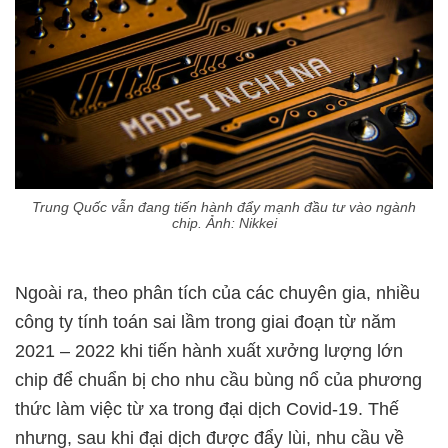
Trung Quốc vẫn đang tiến hành đẩy mạnh đầu tư vào ngành
chip. Ảnh: Nikkei
Ngoài ra, theo phân tích của các chuyên gia, nhiều
công ty tính toán sai lầm trong giai đoạn từ năm
2021 – 2022 khi tiến hành xuất xưởng lượng lớn
chip để chuẩn bị cho nhu cầu bùng nổ của phương
thức làm việc từ xa trong đại dịch Covid-19. Thế
nhưng, sau khi đại dịch được đẩy lùi, nhu cầu về