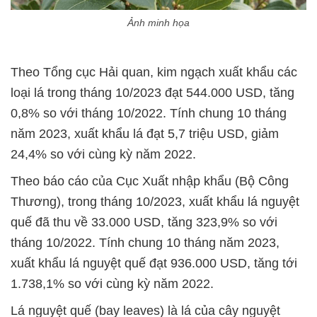
Ảnh minh họa
Theo Tổng cục Hải quan, kim ngạch xuất khẩu các
loại lá trong tháng 10/2023 đạt 544.000 USD, tăng
0,8% so với tháng 10/2022. Tính chung 10 tháng
năm 2023, xuất khẩu lá đạt 5,7 triệu USD, giảm
24,4% so với cùng kỳ năm 2022.
Theo báo cáo của Cục Xuất nhập khẩu (Bộ Công
Thương), trong tháng 10/2023, xuất khẩu lá nguyệt
quế đã thu về 33.000 USD, tăng 323,9% so với
tháng 10/2022. Tính chung 10 tháng năm 2023,
xuất khẩu lá nguyệt quế đạt 936.000 USD, tăng tới
1.738,1% so với cùng kỳ năm 2022.
Lá nguyệt quế (bay leaves) là lá của cây nguyệt