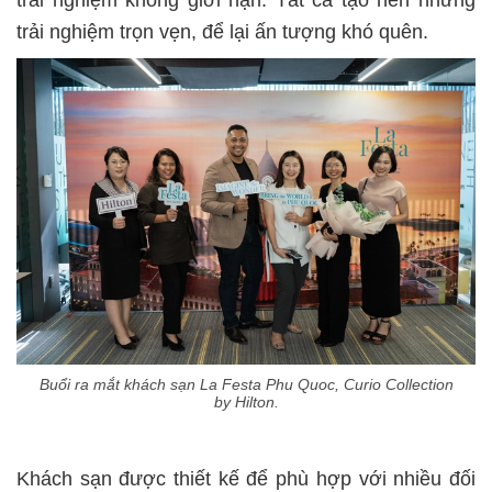
trải nghiệm trọn vẹn, để lại ấn tượng khó quên.
Buổi ra mắt khách sạn La Festa Phu Quoc, Curio Collection
by Hilton.
Khách sạn được thiết kế để phù hợp với nhiều đối