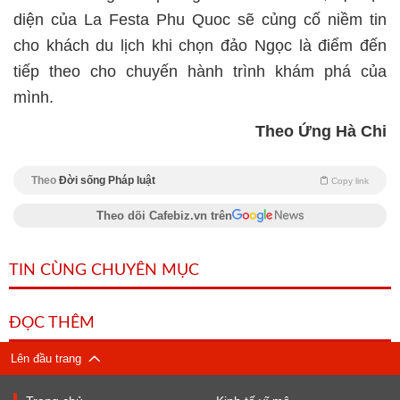
diện của La Festa Phu Quoc sẽ củng cố niềm tin
cho khách du lịch khi chọn đảo Ngọc là điểm đến
tiếp theo cho chuyến hành trình khám phá của
mình.
Theo Ứng Hà Chi
Theo
Đời sống Pháp luật
Copy link
Theo dõi Cafebiz.vn trên
TIN CÙNG CHUYÊN MỤC
ĐỌC THÊM
Lên đầu trang