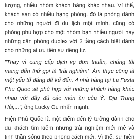
tượng, nhiều nhóm khách hàng khác nhau. Vì thế,
khách sạn có nhiều hạng phòng, đó là phòng dành
cho những người đi du lịch một mình, cũng có
phòng phù hợp cho một nhóm bạn nhiều người hay
những căn phòng duplex với 2 tầng cách biệt dành
cho những ai ưu tiên sự riêng tư.
"Thay vì cung cấp dịch vụ đơn thuần, chúng tôi
mang đến thứ gọi là 'trải nghiệm'. Ẩm thực cũng là
một yếu tố đáng để kể đến. 4 nhà hàng tại La Festa
Phu Quoc sẽ phù hợp với những khách hàng khác
nhau với đầy đủ các món ăn của Ý, Địa Trung
Hải,...",
ông Lucky Ou nhấn mạnh.
Hiện
Phú Quốc là một điểm đến lý tưởng dành cho
du khách tìm kiếm những trải nghiệm mới mẻ và
tinh thần sống theo phong cách mới. Vì thế, sự hiện