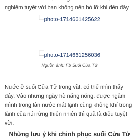
nghiệm tuyệt vời bạn không nên bỏ lỡ khi đến đây.
Nguồn ảnh: Fb Suối Cửa Tử
Nước ở suối Cửa Tử trong vắt, có thể nhìn thấy
đáy. Vào những ngày hè nắng nóng, được ngâm
mình trong làn nước mát lạnh cùng không khí trong
lành của núi rừng thiên nhiên thì quả là điều tuyệt
vời.
Những lưu ý khi chinh phục suối Cửa Tử