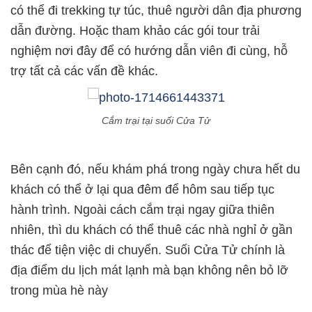
có thể đi trekking tự túc, thuê người dân địa phương
dẫn đường. Hoặc tham khảo các gói tour trải
nghiệm nơi đây để có hướng dẫn viên đi cùng, hỗ
trợ tất cả các vấn đề khác.
Cắm trại tại suối Cửa Tử
Bên cạnh đó, nếu khám phá trong ngày chưa hết du
khách có thể ở lại qua đêm để hôm sau tiếp tục
hành trình. Ngoài cách cắm trại ngay giữa thiên
nhiên, thì du khách có thể thuê các nhà nghỉ ở gần
thác để tiện việc di chuyển. Suối Cửa Tử chính là
địa điểm du lịch mát lạnh mà bạn không nên bỏ lỡ
trong mùa hè này