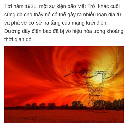
Tới năm 1921, một sự kiện bão Mặt Trời khác cuối
cùng đã cho thấy nó có thể gây ra nhiễu loạn địa từ
và phá vỡ cơ sở hạ tầng của mạng lưới điện.
Đường dây điện báo đã bị vô hiệu hóa trong khoảng
thời gian đó.