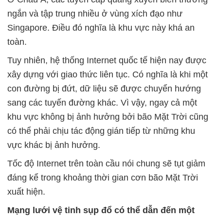
ngắn và tập trung nhiều ở vùng xích đạo như
Singapore. Điều đó nghĩa là khu vực này khá an
toàn.
Tuy nhiên, hệ thống Internet quốc tế hiện nay được
xây dựng với giao thức liên tục. Có nghĩa là khi một
con đường bị đứt, dữ liệu sẽ được chuyển hướng
sang các tuyến đường khác. Vì vậy, ngay cả một
khu vực không bị ảnh hưởng bởi bão Mặt Trời cũng
có thể phải chịu tác động gián tiếp từ những khu
vực khác bị ảnh hưởng.
Tốc độ Internet trên toàn cầu nói chung sẽ tụt giảm
đáng kể trong khoảng thời gian cơn bão Mặt Trời
xuất hiện.
Mạng lưới vệ tinh sụp đổ có thể dẫn đến một