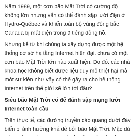
Năm 1989, một cơn bão Mặt Trời có cường độ
không lớn nhưng vẫn có thể đánh sập lưới điện ở
Hydro-Québec và khiến toàn bộ vùng đông bắc
Canada bị mất điện trong 9 tiếng đồng hồ.
Nhưng kể từ khi chúng ta xây dựng được một hệ
thống cơ sở hạ tầng Internet hiện đại, chưa có một
cơn bão Mặt Trời lớn nào xuất hiện. Do đó, các nhà
khoa học không biết được liệu quy mô thiệt hại mà
một sự kiện như vậy có thể gây ra cho hệ thống
Internet trên thế giới sẽ lớn tới đâu?
Siêu bão Mặt Trời có để đánh sập mạng lưới
Internet toàn cầu
Trên thực tế, các đường truyền cáp quang dưới đáy
biển bị ảnh hưởng khá dễ bởi bão Mặt Trời. Mặc dù