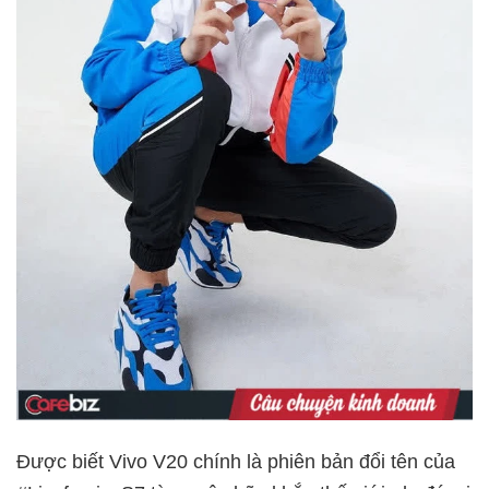
Được biết Vivo V20 chính là phiên bản đổi tên của