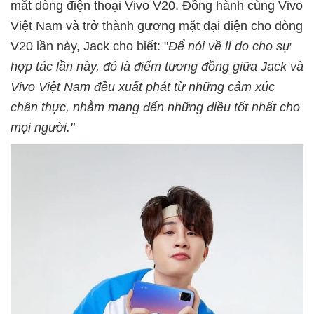
mắt dòng điện thoại Vivo V20. Đồng hành cùng Vivo
Việt Nam và trở thành gương mặt đại diện cho dòng
V20 lần này, Jack cho biết: "
Để nói về lí do cho sự
hợp tác lần này, đó là điểm tương đồng giữa Jack và
Vivo Việt Nam đều xuất phát từ những cảm xúc
chân thực, nhằm mang đến những điều tốt nhất cho
mọi người."