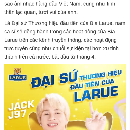
sao âm nhạc hàng đầu Việt Nam, cũng như tinh
thần lạc quan, tươi vui của anh.
Là Đại sứ Thương hiệu đầu tiên của Bia Larue, nam
ca sĩ sẽ đồng hành trong các hoạt động của Bia
Larue trên các kênh truyền thông, các hoạt động
trực tuyến cũng như chuỗi sự kiện tại hơn 20 tỉnh
thành trên cả nước, bắt đầu từ tháng 4.