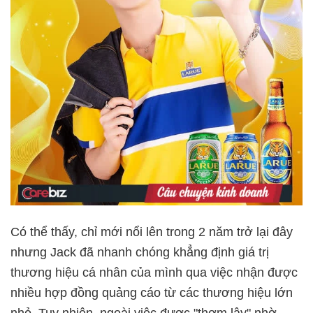
Có thể thấy, chỉ mới nổi lên trong 2 năm trở lại đây
nhưng Jack đã nhanh chóng khẳng định giá trị
thương hiệu cá nhân của mình qua việc nhận được
nhiều hợp đồng quảng cáo từ các thương hiệu lớn