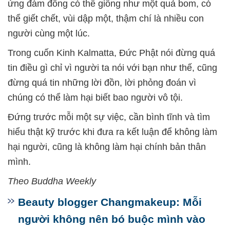
ứng đám đông có thể giống như một quả bom, có
thể giết chết, vùi dập một, thậm chí là nhiều con
người cùng một lúc.
Trong cuốn Kinh Kalmatta, Đức Phật nói đừng quá
tin điều gì chỉ vì người ta nói với bạn như thế, cũng
đừng quá tin những lời đồn, lời phỏng đoán vì
chúng có thể làm hại biết bao người vô tội.
Đứng trước mỗi một sự việc, cần bình tĩnh và tìm
hiểu thật kỹ trước khi đưa ra kết luận để không làm
hại người, cũng là không làm hại chính bản thân
mình.
Theo Buddha Weekly
Beauty blogger Changmakeup: Mỗi
người không nên bó buộc mình vào