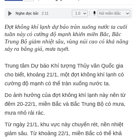
Nghe đọc bài
2:11
Đợt không khí lạnh dự báo tràn xuống nước ta cuối
tuần này có cường độ mạnh khiến miền Bắc, Bắc
Trung Bộ giảm nhiệt sâu, vùng núi cao có khả năng
xảy ra băng giá, mưa tuyết.
Trung tâm Dự báo Khí tượng Thủy văn Quốc gia
cho biết, khoảng 21/1, một đợt không khí lạnh có
cường độ mạnh có thể tràn xuống nước ta.
Do ảnh hưởng của đợt không khí lạnh này nên từ
đêm 20-22/1, miền Bắc và Bắc Trung Bộ có mưa,
mưa nhỏ rải rác.
Từ ngày 21/1, khu vực này chuyển rét, nền nhiệt
giảm sâu. Từ khoảng 22/1, miền Bắc có thể khả