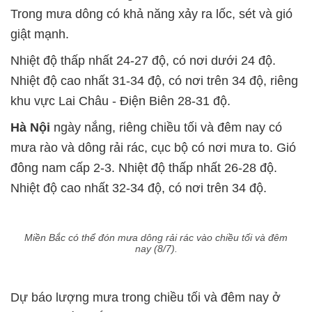
Trong mưa dông có khả năng xảy ra lốc, sét và gió
giật mạnh.
Nhiệt độ thấp nhất 24-27 độ, có nơi dưới 24 độ.
Nhiệt độ cao nhất 31-34 độ, có nơi trên 34 độ, riêng
khu vực Lai Châu - Điện Biên 28-31 độ.
Hà Nội
ngày nắng, riêng chiều tối và đêm nay có
mưa rào và dông rải rác, cục bộ có nơi mưa to. Gió
đông nam cấp 2-3. Nhiệt độ thấp nhất 26-28 độ.
Nhiệt độ cao nhất 32-34 độ, có nơi trên 34 độ.
Miền Bắc có thể đón mưa dông rải rác vào chiều tối và đêm
nay (8/7).
Dự báo lượng mưa trong chiều tối và đêm nay ở