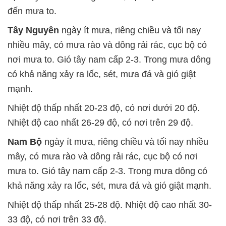
đến mưa to.
Tây Nguyên
ngày ít mưa, riêng chiều và tối nay
nhiều mây, có mưa rào và dông rải rác, cục bộ có
nơi mưa to. Gió tây nam cấp 2-3. Trong mưa dông
có khả năng xảy ra lốc, sét, mưa đá và gió giật
mạnh.
Nhiệt độ thấp nhất 20-23 độ, có nơi dưới 20 độ.
Nhiệt độ cao nhất 26-29 độ, có nơi trên 29 độ.
Nam Bộ
ngày ít mưa, riêng chiều và tối nay nhiều
mây, có mưa rào và dông rải rác, cục bộ có nơi
mưa to. Gió tây nam cấp 2-3. Trong mưa dông có
khả năng xảy ra lốc, sét, mưa đá và gió giật mạnh.
Nhiệt độ thấp nhất 25-28 độ. Nhiệt độ cao nhất 30-
33 độ, có nơi trên 33 độ.