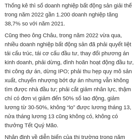
Thống kê thì số doanh nghiệp bất động sản giải thể
trong năm 2022 gần 1.200 doanh nghiệp tăng
38,7% so với năm 2021.
Cũng theo ông Châu, trong năm 2022 vừa qua,
nhiều doanh nghiệp bất động sản đã phải quyết liệt
tái cấu trúc, tái cơ cấu đầu tư, thay đổi phương án
kinh doanh, phải dừng, đình hoãn hoạt động đầu tư,
thi công dự án, dừng IPO; phải thu hẹp quy mô sản
xuất, chuyển nhượng bớt dự án nhưng vẫn không
tìm được nhà đầu tư; phải cắt giảm nhân lực, thậm
chí có đơn vị giảm đến 50% số lao động, giảm
lương từ 30-50%, không “lo” được lương tháng 13,
nửa tháng lương 13 cũng không có, không có
thưởng Tết Quý Mão.
Nhận định về diễn biến của thị trường trong năm