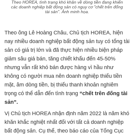
Theo HOREA, tình trạng khó khăn về dòng tiền đang khiến
các doanh nghiệp bất động sản có nguy cơ "chết trên đống
tài sản". Ảnh minh họa.
Theo ông Lê Hoàng Châu, Chủ tịch HOREA, hiện
nay nhiều doanh nghiệp bất động sản tuy có tổng tài
sản có giá trị lớn và đã thực hiện nhiều biện pháp
giảm sâu giá bán, tăng chiết khấu đến 45-50%
nhưng vẫn rất khó bán được hàng vì hầu như
không có người mua nên doanh nghiệp thiếu tiền
mặt, âm dòng tiền, bị thiếu thanh khoản nghiêm
trọng có thể dẫn đến tình trạng
“chết trên đống tài
sản”.
Vị Chủ tịch HOREA nhận định năm 2022 là năm khó
khăn khắc nghiệt nhất đối với tất cả doanh nghiệp
bất động sản. Cụ thể, theo báo cáo của Tổng Cục