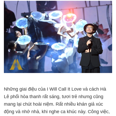
Những giai điệu của I Will Call It Love và cách Hà
Lê phối hòa thanh rất sáng, tươi trẻ nhưng cũng
mang lại chút hoài niệm. Rất nhiều khán giả xúc
động và nhớ nhà, khi nghe ca khúc này. Công việc,