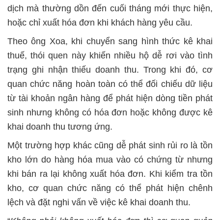
dịch mà thường dồn đến cuối tháng mới thực hiện,
hoặc chỉ xuất hóa đơn khi khách hàng yêu cầu.
Theo ông Xoa, khi chuyển sang hình thức kê khai
thuế, thói quen này khiến nhiều hộ dễ rơi vào tình
trạng ghi nhận thiếu doanh thu. Trong khi đó, cơ
quan chức năng hoàn toàn có thể đối chiếu dữ liệu
từ tài khoản ngân hàng để phát hiện dòng tiền phát
sinh nhưng không có hóa đơn hoặc không được kê
khai doanh thu tương ứng.
Một trường hợp khác cũng dễ phát sinh rủi ro là tồn
kho lớn do hàng hóa mua vào có chứng từ nhưng
khi bán ra lại không xuất hóa đơn. Khi kiểm tra tồn
kho, cơ quan chức năng có thể phát hiện chênh
lệch và đặt nghi vấn về việc kê khai doanh thu.