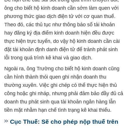
ông cho biết hộ kinh doanh cần sớm làm quen với
phương thức giao dịch điện tử với cơ quan thuế.
Theo đó, các thủ tục như thông báo số tài khoản
hay đăng ký địa điểm kinh doanh hiện đều được
thực hiện trực tuyến, do vậy hộ kinh doanh cần cài
đặt tài khoản định danh điện tử để tránh phát sinh
lỗi trong quá trình kê khai và giao dịch.
Ngoài ra, ông Trường cho biết hộ kinh doanh cũng
cần hình thành thói quen ghi nhận doanh thu
thường xuyên. Việc ghi chép có thể thực hiện thủ
công hoặc ghi nháp, nhưng phải đảm bảo đầy đủ cả
doanh thu phát sinh qua tài khoản ngân hàng lẫn
tiền mặt nhằm hạn chế tình trạng kê khai thiếu.
Cục Thuế: Sẽ cho phép nộp thuế trên