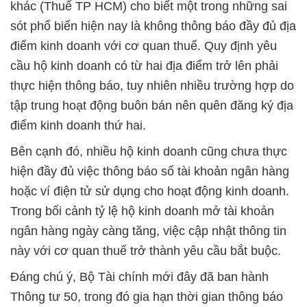
khác (Thuế TP HCM) cho biết một trong những sai
sót phổ biến hiện nay là không thông báo đầy đủ địa
điểm kinh doanh với cơ quan thuế. Quy định yêu
cầu hộ kinh doanh có từ hai địa điểm trở lên phải
thực hiện thông báo, tuy nhiên nhiều trường hợp do
tập trung hoạt động buôn bán nên quên đăng ký địa
điểm kinh doanh thứ hai.
Bên cạnh đó, nhiều hộ kinh doanh cũng chưa thực
hiện đầy đủ việc thông báo số tài khoản ngân hàng
hoặc ví điện tử sử dụng cho hoạt động kinh doanh.
Trong bối cảnh tỷ lệ hộ kinh doanh mở tài khoản
ngân hàng ngày càng tăng, việc cập nhật thông tin
này với cơ quan thuế trở thành yêu cầu bắt buộc.
Đáng chú ý, Bộ Tài chính mới đây đã ban hành
Thông tư 50, trong đó gia hạn thời gian thông báo