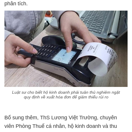
phân tích.
Luật sư cho biết hộ kinh doanh phải tuân thủ nghiêm ngặt
quy định về xuất hóa đơn để giảm thiểu rủi ro
Bổ sung thêm, ThS Lương Việt Trường, chuyên
viên Phòng Thuế cá nhân, hộ kinh doanh và thu