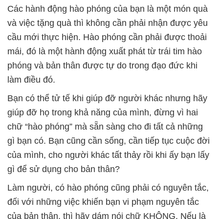
Các hành động hào phóng của bạn là một món quà
và việc tặng quà thì không cần phải nhận được yêu
cầu mới thực hiện. Hào phóng cần phải được thoải
mái, đó là một hành động xuất phát từ trái tim hào
phóng và bản thân được tự do trong đạo đức khi
làm điều đó.
Bạn có thể tử tế khi giúp đỡ người khác nhưng hãy
giúp đỡ họ trong khả năng của mình, đừng vì hai
chữ “hào phóng” mà sẵn sàng cho đi tất cả những
gì bạn có. Bạn cũng cần sống, cần tiếp tục cuộc đời
của mình, cho người khác tất thảy rồi khi ấy bạn lấy
gì để sử dụng cho bản thân?
Làm người, có hào phóng cũng phải có nguyên tắc,
đối với những việc khiến bạn vi phạm nguyên tắc
của bản thân, thì hãy dám nói chữ KHÔNG. Nếu là