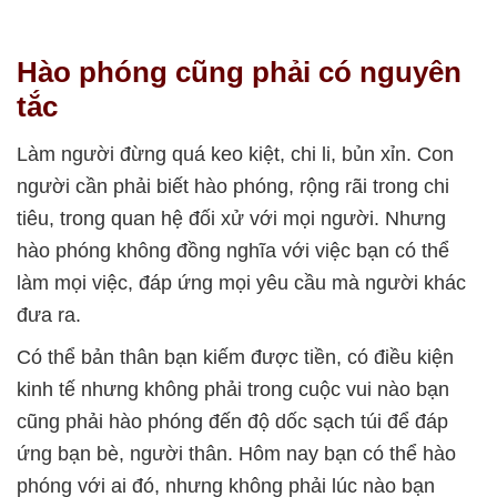
Hào phóng cũng phải có nguyên
tắc
Làm người đừng quá keo kiệt, chi li, bủn xỉn. Con
người cần phải biết hào phóng, rộng rãi trong chi
tiêu, trong quan hệ đối xử với mọi người. Nhưng
hào phóng không đồng nghĩa với việc bạn có thể
làm mọi việc, đáp ứng mọi yêu cầu mà người khác
đưa ra.
Có thể bản thân bạn kiếm được tiền, có điều kiện
kinh tế nhưng không phải trong cuộc vui nào bạn
cũng phải hào phóng đến độ dốc sạch túi để đáp
ứng bạn bè, người thân. Hôm nay bạn có thể hào
phóng với ai đó, nhưng không phải lúc nào bạn