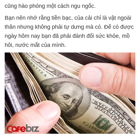
cũng hào phóng một cách ngu ngốc.
Bạn nên nhớ rằng tiền bạc, của cải chỉ là vật ngoài
thân nhưng không phải tự dưng mà có. Để có được
ngày hôm nay bạn đã phải đánh đổi sức khỏe, mồ
hôi, nước mắt của mình.