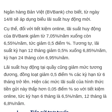
Ngân hàng Bản Việt (BVBank) cho biết, từ ngày
14/8 sẽ áp dụng biểu lãi suất huy động mới.
Cụ thể, đối với tiết kiệm online, lãi suất huy động
của BVBank giảm từ 7,05%/năm xuống còn
6,55%/năm, tức giảm 0,5 điểm %. Tương tự, lãi
suất kỳ hạn 12 tháng giảm 0,5% xuống 6,85%/năm,
kỳ hạn 24 tháng còn 6,95%/năm.
Lãi suất huy động tại quầy cũng giảm mức tương
đương, đồng loạt giảm 0,5 điểm % các kỳ hạn từ 6
tháng trở lên. Hiện các mức lãi suất của hình thức
tiền gửi này thấp hơn 0,05 điểm % so với tiết kiệm
online, tức kỳ hạn 6 tháng là 6,5%/năm, 12 tháng là
6,8%/năm.