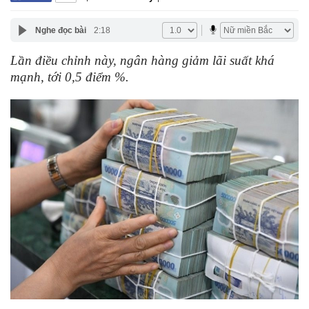
Nghe đọc bài
2:18
Lần điều chỉnh này, ngân hàng giảm lãi suất khá
mạnh, tới 0,5 điểm %.