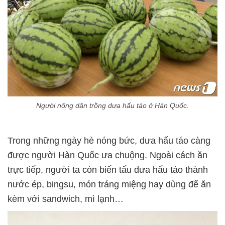
Người nông dân trồng dưa hấu táo ở Hàn Quốc.
Trong những ngày hè nóng bức, dưa hấu táo càng
được người Hàn Quốc ưa chuộng. Ngoài cách ăn
trực tiếp, người ta còn biến tấu dưa hấu táo thành
nước ép, bingsu, món tráng miệng hay dùng để ăn
kèm với sandwich, mì lạnh…