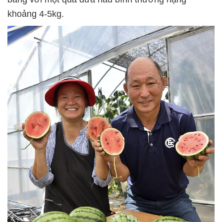
khoảng 4-5kg.