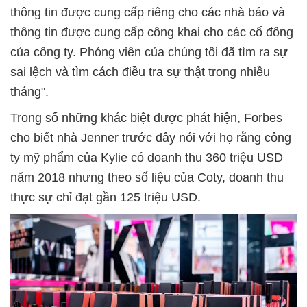
thông tin được cung cấp riêng cho các nhà báo và
thông tin được cung cấp công khai cho các cổ đông
của công ty. Phóng viên của chúng tôi đã tìm ra sự
sai lệch và tìm cách điều tra sự thật trong nhiều
tháng".
Trong số những khác biệt được phát hiện, Forbes
cho biết nhà Jenner trước đây nói với họ rằng công
ty mỹ phẩm của Kylie có doanh thu 360 triệu USD
năm 2018 nhưng theo số liệu của Coty, doanh thu
thực sự chỉ đạt gần 125 triệu USD.