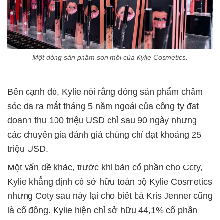
Một dòng sản phẩm son môi của Kylie Cosmetics.
Bên cạnh đó, Kylie nói rằng dòng sản phẩm chăm
sóc da ra mắt tháng 5 năm ngoái của công ty đạt
doanh thu 100 triệu USD chỉ sau 90 ngày nhưng
các chuyên gia đánh giá chúng chỉ đạt khoảng 25
triệu USD.
Một vấn đề khác, trước khi bán cổ phần cho Coty,
Kylie khẳng định cô sở hữu toàn bộ Kylie Cosmetics
nhưng Coty sau này lại cho biết bà Kris Jenner cũng
là cổ đông. Kylie hiện chỉ sở hữu 44,1% cổ phần