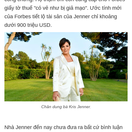
giấy tờ thuế "có vẻ như bị giả mạo". Ước tính mới
của Forbes tiết lộ tài sản của Jenner chỉ khoảng
dưới 900 triệu USD.
Chân dung bà Kris Jenner.
Nhà Jenner đến nay chưa đưa ra bất cứ bình luận