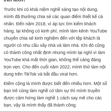
Trước khi có khái niệm nghề sáng tạo nội dung,
mình đã thường chia sẻ các quan điểm thiết kế cá
nhân. Đến năm 2018, vì áp lực tìm kiếm khách
hàng, lại không có kinh phí, mình làm kênh YouTube
chuyên chia sẻ kinh nghiệm đến với tệp khách là
người có nhu cầu xây nhà và làm nhà. Khi đó cũng
có thành công nhất định nhưng mình lại nghỉ vì làm
YouTube khá mất thời gian, không thể cáng đáng
trọn vẹn. Cho đến cuối năm 2022, mình thử làm nội
dung trên TikTok và bắt đầu viral hơn.
Điểm cộng là mình được biết đến nhiều hơn. Một số
bạn trẻ cũng làm nghề có tâm sự thì mình truyền
được cảm hứng làm nghề 1 cách say mê cho các
bạn, vậy là mình thấy đã thành công.