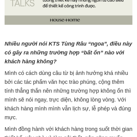
Nhiều người nói KTS Tùng Râu “ngoa”, điều này
có gây ra những trường hợp “bất ổn” nào với
khách hàng không?
Mình có cách dùng câu từ bị ảnh hưởng khá nhiều
bởi các tác phẩm văn học trào phúng, cộng thêm
tính thẳng thắn nên những trường hợp không ổn thì
mình sẽ nói ngay, trực diện, không lòng vòng. Với
khách hàng mình mình vẫn lịch sự, lễ phép và đúng
mực.
Mình đồng hành với khách hàng trong suốt thời gian