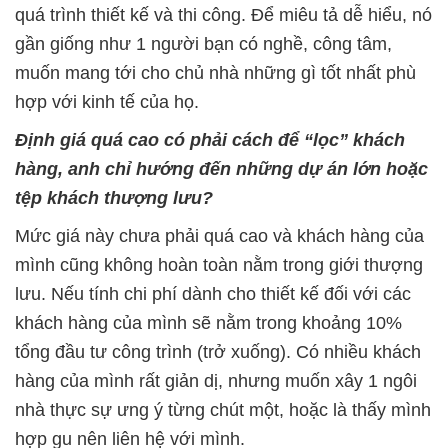
quá trình thiết kế và thi công. Để miêu tả dễ hiểu, nó
gần giống như 1 người bạn có nghề, công tâm,
muốn mang tới cho chủ nhà những gì tốt nhất phù
hợp với kinh tế của họ.
Định giá quá cao có phải cách để “lọc” khách
hàng, anh chỉ hướng đến những dự án lớn hoặc
tệp khách thượng lưu?
Mức giá này chưa phải quá cao và khách hàng của
mình cũng không hoàn toàn nằm trong giới thượng
lưu. Nếu tính chi phí dành cho thiết kế đối với các
khách hàng của mình sẽ nằm trong khoảng 10%
tổng đầu tư công trình (trở xuống). Có nhiều khách
hàng của mình rất giản dị, nhưng muốn xây 1 ngôi
nhà thực sự ưng ý từng chút một, hoặc là thấy mình
hợp gu nên liên hệ với mình.