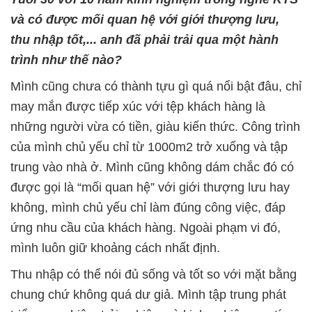
và có được mối quan hệ với giới thượng lưu,
thu nhập tốt,... anh đã phải trải qua một hành
trình như thế nào?
Mình cũng chưa có thành tựu gì quá nổi bật đâu, chỉ
may mắn được tiếp xúc với tệp khách hàng là
những người vừa có tiền, giàu kiến thức. Công trình
của mình chủ yếu chỉ từ 1000m2 trở xuống và tập
trung vào nhà ở. Mình cũng không dám chắc đó có
được gọi là “mối quan hệ” với giới thượng lưu hay
không, mình chủ yếu chỉ làm đúng công việc, đáp
ứng nhu cầu của khách hàng. Ngoài phạm vi đó,
mình luôn giữ khoảng cách nhất định.
Thu nhập có thể nói đủ sống và tốt so với mặt bằng
chung chứ không quá dư giả. Mình tập trung phát