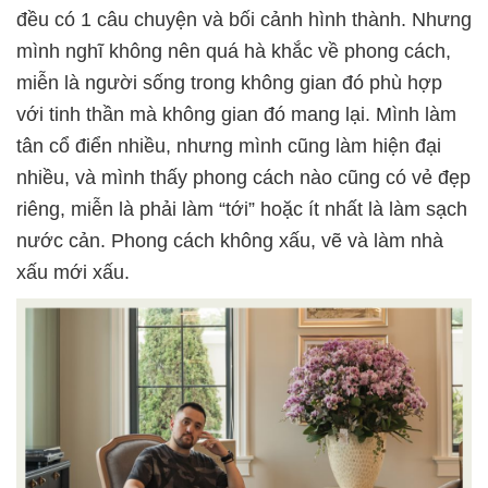
đều có 1 câu chuyện và bối cảnh hình thành. Nhưng
mình nghĩ không nên quá hà khắc về phong cách,
miễn là người sống trong không gian đó phù hợp
với tinh thần mà không gian đó mang lại. Mình làm
tân cổ điển nhiều, nhưng mình cũng làm hiện đại
nhiều, và mình thấy
phong cách nào cũng có vẻ đẹp
riêng, miễn là phải làm “tới” hoặc ít nhất là làm sạch
nước cản. Phong cách không xấu, vẽ và làm nhà
xấu mới xấu.