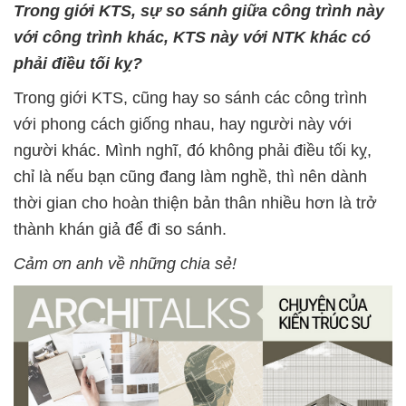
Trong giới KTS, sự so sánh giữa công trình này
với công trình khác, KTS này với NTK khác có
phải điều tối kỵ?
Trong giới KTS, cũng hay so sánh các công trình
với phong cách giống nhau, hay người này với
người khác. Mình nghĩ, đó không phải điều tối kỵ,
chỉ là nếu bạn cũng đang làm nghề, thì nên dành
thời gian cho hoàn thiện bản thân nhiều hơn là trở
thành khán giả để đi so sánh.
Cảm ơn anh về những chia sẻ!