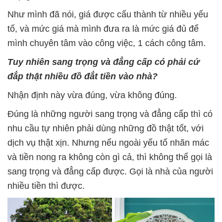
Như mình đã nói, giá được cấu thành từ nhiều yếu
tố, và mức giá mà mình đưa ra là mức giá đủ để
mình chuyên tâm vào công việc, 1 cách công tâm.
Tuy nhiên sang trọng và đẳng cấp có phải cứ
đắp thật nhiều đồ đắt tiền vào nhà?
Nhận định này vừa đúng, vừa không đúng.
Đúng là những người sang trọng và đẳng cấp thì có
nhu cầu tự nhiên phải dùng những đồ thật tốt, với
dịch vụ thật xịn. Nhưng nếu ngoài yếu tố nhãn mác
và tiền nong ra không còn gì cả, thì không thể gọi là
sang trọng và đẳng cấp được. Gọi là nhà của người
nhiều tiền thì được.