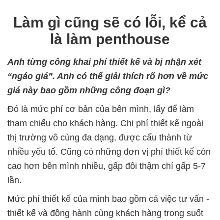
Làm gì cũng sẽ có lỗi, kể cả
là làm penthouse
Anh từng công khai phí thiết kế và bị nhận xét
“ngáo giá”. Anh có thể giải thích rõ hơn về mức
giá này bao gồm những công đoạn gì?
Đó là mức phí cơ bản của bên mình, lấy để làm
tham chiếu cho khách hàng. Chi phí thiết kế ngoài
thị trường vô cùng đa dạng, được cấu thành từ
nhiều yếu tố. Cũng có những đơn vị phí thiết kế còn
cao hơn bên mình nhiều, gấp đôi thậm chí gấp 5-7
lần.
Mức phí thiết kế của mình bao gồm cả việc tư vấn -
thiết kế và đồng hành cùng khách hàng trong suốt