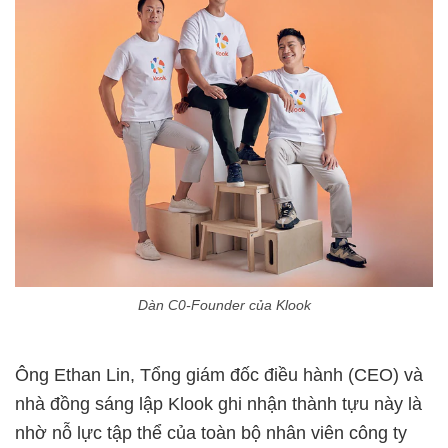
Dàn C0-Founder của Klook
Ông Ethan Lin, Tổng
giám đốc điều
hành (CEO) và
nhà đồng sáng lập Klook ghi nhận thành tựu này là
nhờ nỗ lực tập thể của toàn bộ nhân viên công ty