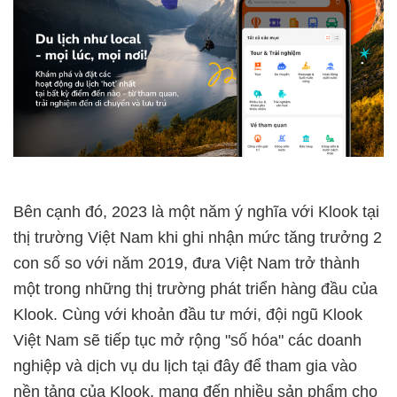
Bên cạnh đó, 2023 là một năm ý nghĩa với Klook tại
thị trường Việt Nam khi ghi nhận mức tăng trưởng 2
con số so với năm 2019, đưa Việt Nam trở thành
một trong những thị trường phát triển hàng đầu của
Klook. Cùng với khoản đầu tư mới, đội ngũ Klook
Việt Nam sẽ tiếp tục mở rộng "số hóa" các doanh
nghiệp và dịch vụ du lịch tại đây để tham gia vào
nền tảng của Klook, mang đến nhiều sản phẩm cho