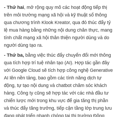
- Thứ hai
, mở rộng quy mô các hoạt động tiếp thị
trên môi trường mạng xã hội và kỹ thuật số thông
qua chương trình Klook Kreator, qua đó thúc đẩy tỷ
lệ mua hàng bằng những nội dung chân thực, mang
tính chất mạng xã hội thân thiện người dùng và do
người dùng tạo ra.
- Thứ ba,
bằng việc thúc đẩy chuyển đổi mới thông
qua tích hợp trí tuệ nhân tạo (AI). Hợp tác gần đây
với Google Cloud sẽ tích hợp công nghệ Generative
AI lên nền tảng, bao gồm các tính năng dịch tự
động, tự tạo nội dung và chatbot chăm sóc khách
hàng. Công ty cũng sẽ hợp tác với các nhà đầu tư
chiến lược mới trong khu vực để gia tăng thị phần
và thúc đẩy tăng trưởng, tiếp cận tầng lớp trung lưu
đang phát triển nhanh chóng tại thị trường Đông