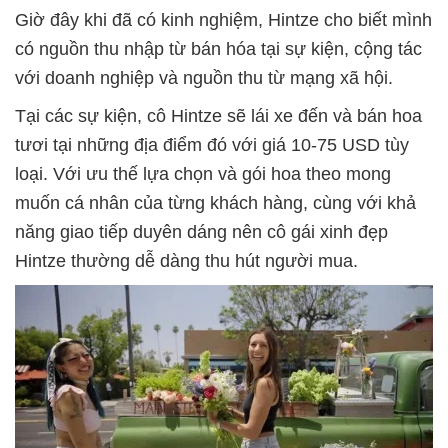
Giờ đây khi đã có kinh nghiệm, Hintze cho biết mình
có nguồn thu nhập từ bán hóa tại sự kiện, cộng tác
với doanh nghiệp và nguồn thu từ mạng xã hội.
Tại các sự kiện, cô Hintze sẽ lái xe đến và bán hoa
tươi tại những địa điểm đó với giá 10-75 USD tùy
loại. Với ưu thế lựa chọn và gói hoa theo mong
muốn cá nhân của từng khách hàng, cùng với khả
năng giao tiếp duyên dáng nên cô gái xinh đẹp
Hintze thường dễ dàng thu hút người mua.