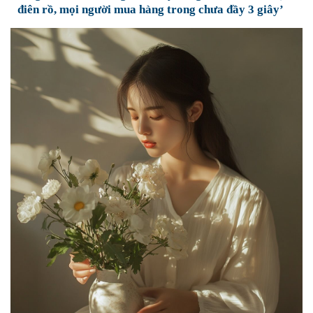
điên rồ, mọi người mua hàng trong chưa đầy 3 giây’