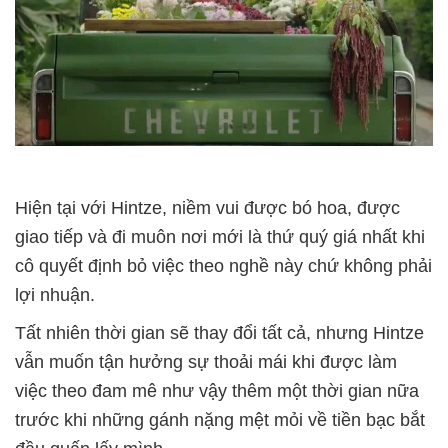
Hiện tại với Hintze, niềm vui được bó hoa, được
giao tiếp và đi muôn nơi mới là thứ quý giá nhất khi
cô quyết định bỏ việc theo nghề này chứ không phải
lợi nhuận.
Tất nhiên thời gian sẽ thay đổi tất cả, nhưng Hintze
vẫn muốn tận hưởng sự thoải mái khi được làm
việc theo đam mê như vậy thêm một thời gian nữa
trước khi những gánh nặng mệt mỏi về tiền bạc bắt