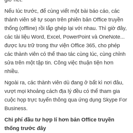
Nếu lúc trước, để cùng viết một bài báo cáo, các
thành viên sẽ tự soạn trên phiên bản Office truyền
thống (offline) rồi lắp ghép lại với nhau. Thì giờ đây,
các tài liệu Word, Excel, PowerPoint và OneNote...
được lưu trữ trong thư viện Office 365, cho phép
các thành viên có thể thao tác cùng lúc, cùng chỉnh
sửa trên một tập tin. Công việc thuận tiện hơn
nhiều.
Ngoài ra, các thành viên dù đang ở bất kì nơi đâu,
vượt mọi khoảng cách địa lý đều có thể tham gia
cuộc họp trực tuyến thông qua ứng dụng Skype For
Business.
Chi phí đầu tư hợp lí hơn bản Office truyền
thống trước đây