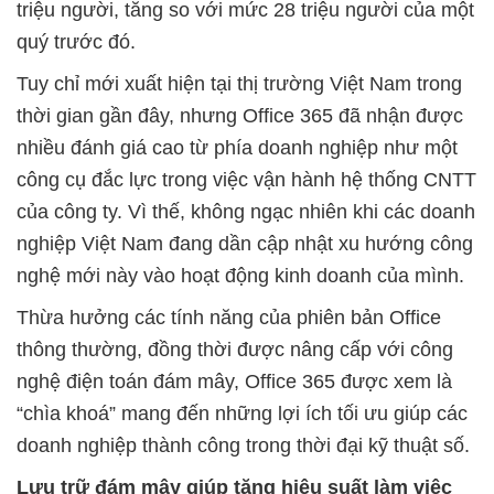
triệu người, tăng so với mức 28 triệu người của một
quý trước đó.
Tuy chỉ mới xuất hiện tại thị trường Việt Nam trong
thời gian gần đây, nhưng Office 365 đã nhận được
nhiều đánh giá cao từ phía doanh nghiệp như một
công cụ đắc lực trong việc vận hành hệ thống CNTT
của công ty. Vì thế, không ngạc nhiên khi các doanh
nghiệp Việt Nam đang dần cập nhật xu hướng công
nghệ mới này vào hoạt động kinh doanh của mình.
Thừa hưởng các tính năng của phiên bản Office
thông thường, đồng thời được nâng cấp với công
nghệ điện toán đám mây, Office 365 được xem là
“chìa khoá” mang đến những lợi ích tối ưu giúp các
doanh nghiệp thành công trong thời đại kỹ thuật số.
Lưu trữ đám mây giúp tăng hiệu suất làm việc