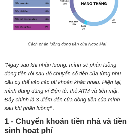
Cách phân luồng dòng tiền của Ngọc Mai
"Ngay sau khi nhận lương, mình sẽ phân luồng
dòng tiền rồi sau đó chuyển số tiền của từng nhu
cầu cụ thể vào các tài khoản khác nhau. Hiện tại,
mình đang dùng ví điện tử, thẻ ATM và tiền mặt.
Đây chính là 3 điểm đến của dòng tiền của mình
sau khi phân luồng"
.
1 - Chuyển khoản tiền nhà và tiền
sinh hoạt phí