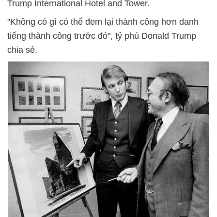
Trump International Hotel and Tower.
"Không có gì có thể đem lại thành công hơn danh
tiếng thành công trước đó", tỷ phú Donald Trump
chia sẻ.