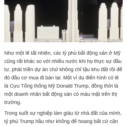
Như một lẽ tất nhiên, các tỷ phú bất động sản ở Mỹ
cũng rất khác so với nhiều nước khi họ thực sự đầu
tư, phát triển dự án chứ không chỉ tậu khu đất rồi để
đó đầu cơ mua đi bán lại. Một ví dụ điển hình có lẽ
là Cựu Tổng thống Mỹ Donald Trump, đồng thời là
một doanh nhân bất động sản có máu mặt trên thị
trường.
Trong suốt sự nghiệp làm giàu từ nhà đất của mình,
tỷ phú Trump hầu như không để hoang bất cứ căn