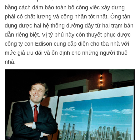
bằng cách đảm bảo toàn bộ công việc xây dựng
phải có chất lượng và công nhân tốt nhất. Ông tận
dụng được hai hệ thống đường dây từ hai trạm bán
dẫn riêng biệt. Vị tỷ phú này còn thuyết phục được
công ty con Edison cung cấp điện cho tòa nhà với
mức giá ưu đãi và ổn định cho những người thuê
nhà.