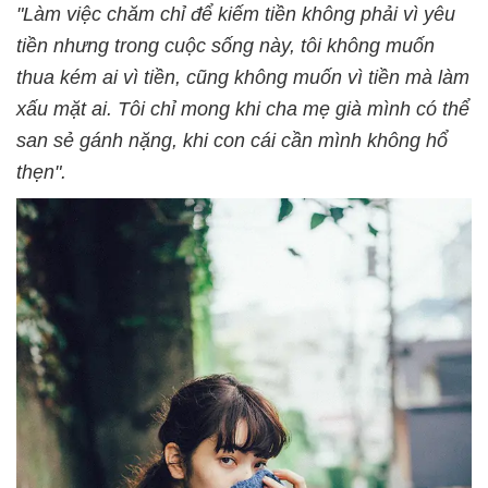
"Làm việc chăm chỉ để kiếm tiền không phải vì yêu
tiền nhưng trong cuộc sống này, tôi không muốn
thua kém ai vì tiền, cũng không muốn vì tiền mà làm
xấu mặt ai. Tôi chỉ mong khi cha mẹ già mình có thể
san sẻ gánh nặng, khi con cái cần mình không hổ
thẹn".