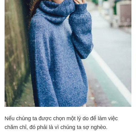
Nếu chúng ta được chọn một lý do để làm việc
chăm chỉ, đó phải là vì chúng ta sợ nghèo.