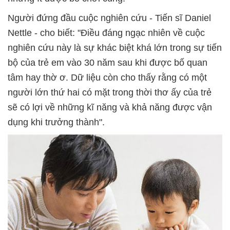
Người đứng đầu cuộc nghiên cứu - Tiến sĩ Daniel
Nettle - cho biết: "Điều đáng ngạc nhiên về cuộc
nghiên cứu này là sự khác biệt khá lớn trong sự tiến
bộ của trẻ em vào 30 năm sau khi được bố quan
tâm hay thờ ơ. Dữ liệu còn cho thấy rằng có một
người lớn thứ hai có mặt trong thời thơ ấy của trẻ
sẽ có lợi về những kĩ năng và khả năng được vận
dụng khi trưởng thành".