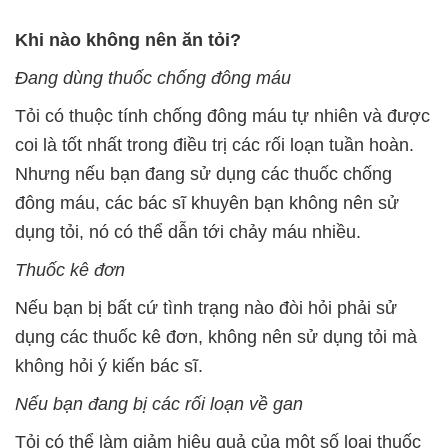
Khi nào không nên ăn tỏi?
Đang dùng thuốc chống đông máu
Tỏi có thuộc tính chống đông máu tự nhiên và được
coi là tốt nhất trong điều trị các rối loạn tuần hoàn.
Nhưng nếu bạn đang sử dụng các thuốc chống
đông máu, các bác sĩ khuyên bạn không nên sử
dụng tỏi, nó có thể dẫn tới chảy máu nhiều.
Thuốc kê đơn
Nếu bạn bị bất cứ tình trạng nào đòi hỏi phải sử
dụng các thuốc kê đơn, không nên sử dụng tỏi mà
không hỏi ý kiến bác sĩ.
Nếu bạn đang bị các rối loạn về gan
Tỏi có thể làm giảm hiệu quả của một số loại thuốc