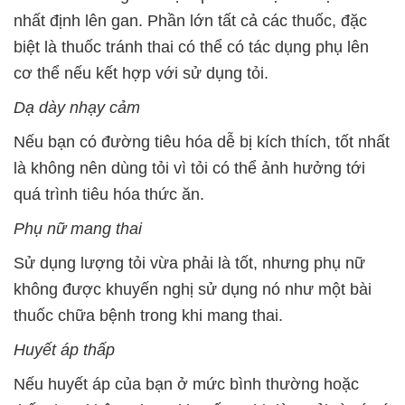
nhất định lên gan. Phần lớn tất cả các thuốc, đặc
biệt là thuốc tránh thai có thể có tác dụng phụ lên
cơ thể nếu kết hợp với sử dụng tỏi.
Dạ dày nhạy cảm
Nếu bạn có đường tiêu hóa dễ bị kích thích, tốt nhất
là không nên dùng tỏi vì tỏi có thể ảnh hưởng tới
quá trình tiêu hóa thức ăn.
Phụ nữ mang thai
Sử dụng lượng tỏi vừa phải là tốt, nhưng phụ nữ
không được khuyến nghị sử dụng nó như một bài
thuốc chữa bệnh trong khi mang thai.
Huyết áp thấp
Nếu huyết áp của bạn ở mức bình thường hoặc