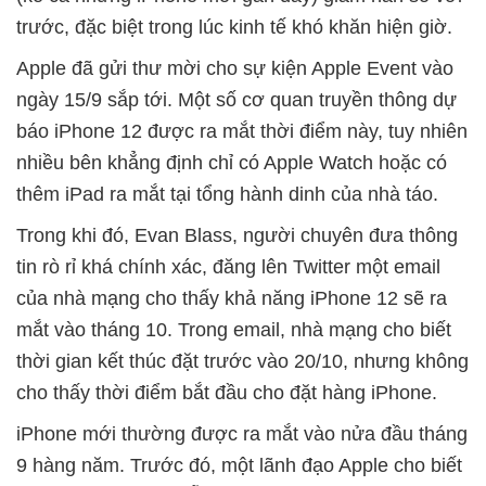
trước, đặc biệt trong lúc kinh tế khó khăn hiện giờ.
Apple đã gửi thư mời cho sự kiện Apple Event vào
ngày 15/9 sắp tới. Một số cơ quan truyền thông dự
báo iPhone 12 được ra mắt thời điểm này, tuy nhiên
nhiều bên khẳng định chỉ có Apple Watch hoặc có
thêm iPad ra mắt tại tổng hành dinh của nhà táo.
Trong khi đó, Evan Blass, người chuyên đưa thông
tin rò rỉ khá chính xác, đăng lên Twitter một email
của nhà mạng cho thấy khả năng iPhone 12 sẽ ra
mắt vào tháng 10. Trong email, nhà mạng cho biết
thời gian kết thúc đặt trước vào 20/10, nhưng không
cho thấy thời điểm bắt đầu cho đặt hàng iPhone.
iPhone mới thường được ra mắt vào nửa đầu tháng
9 hàng năm. Trước đó, một lãnh đạo Apple cho biết