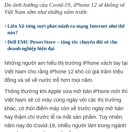
Do ảnh hưởng của Covid-19, iPhone 12 sẽ không về
Việt Nam sớm như những năm trước.
Liên Xô từng suýt phát minh ra mạng Internet như thế
nào?
Dell EMC PowerStore – tăng tốc chuyển đổi số cho
doanh nghiệp hiện đại
Những người am hiểu thị trường iPhone xách tay tại
Việt Nam cho rằng iPhone 12 khó có giá trăm triệu
đồng và sẽ về nước trễ hơn mọi năm.
Thông thường khi Apple vừa mở bán iPhone mới thì
Việt Nam sẽ có máy cùng ngày với các thị trường
khác, có thời điểm máy còn về trước ngày mở bán
hay thậm chí trước lễ ra mắt sản phẩm. Tuy nhiên,
năm nay do Covid-19, nhiều người làm trong ngành