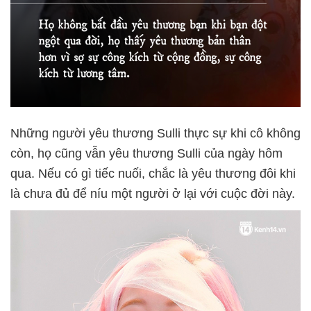
Những người yêu thương Sulli thực sự khi cô không
còn, họ cũng vẫn yêu thương Sulli của ngày hôm
qua. Nếu có gì tiếc nuối, chắc là yêu thương đôi khi
là chưa đủ để níu một người ở lại với cuộc đời này.