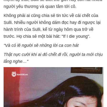
người yêu thương và quan tâm tới cô.
Không phải ai cũng chia sẻ tin tức về cái chết của
Sulli. Nhiều người không dám đọc hay đi ngược lại
hành trình của Sulli, kể từ ngày hôm qua trở về
trước. Họ chia sẻ một bài hát: "If I die young".
"Và có lẽ người sẽ những lời ca con hát
Thật nực cười khi ai đó chết đi rồi, người ta mới chịu
lắng nghe…"