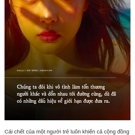
Cái chết của một người trẻ luôn khiến cả cộng đồng