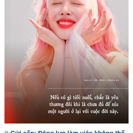
Gửi sếp: Động lực làm việc không thể