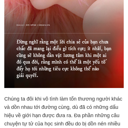
Chúng ta đôi khi vô tình làm tổn thương người khác
và dồn nhau tới đường cùng, dù đã có những dấu
hiệu về giới hạn được đưa ra. Đa phần những câu
chuyện tự tử của học sinh đều do bị dồn nén nhiều