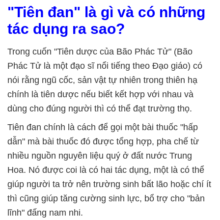
"Tiên đan" là gì và có những
tác dụng ra sao?
Trong cuốn "Tiên dược của Bão Phác Tử" (Bão
Phác Tử là một đạo sĩ nổi tiếng theo Đạo giáo) có
nói rằng ngũ cốc, sản vật tự nhiên trong thiên hạ
chính là tiên dược nếu biết kết hợp với nhau và
dùng cho đúng người thì có thể đạt trường thọ.
Tiên đan chính là cách để gọi một bài thuốc "hấp
dẫn" mà bài thuốc đó được tổng hợp, pha chế từ
nhiều nguồn nguyên liệu quý ở đất nước Trung
Hoa. Nó được coi là có hai tác dụng, một là có thể
giúp người ta trở nên trường sinh bất lão hoặc chí ít
thì cũng giúp tăng cường sinh lực, bổ trợ cho "bản
lĩnh" đấng nam nhi.