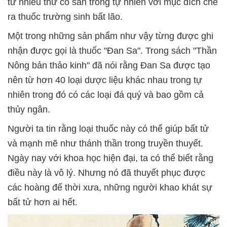
từ nhiều thứ có sẵn trong tự nhiên với mục đích chế
ra thuốc trường sinh bất lão.
Một trong những sản phẩm như vậy từng được ghi
nhận được gọi là thuốc "Đan Sa". Trong sách "Thần
Nông bản thảo kinh" đã nói rằng Đan Sa được tạo
nên từ hơn 40 loại dược liệu khác nhau trong tự
nhiên trong đó có các loại đá quý và bao gồm cả
thủy ngân.
Người ta tin rằng loại thuốc này có thể giúp bất tử
và mạnh mẽ như thánh thần trong truyền thuyết.
Ngày nay với khoa học hiện đại, ta có thể biết rằng
điều này là vô lý. Nhưng nó đã thuyết phục được
các hoàng đế thời xưa, những người khao khát sự
bất tử hơn ai hết.