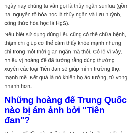
ngày nay chúng ta vẫn gọi là thủy ngân sunfua (gồm
hai nguyên tố hóa học là thủy ngân và lưu huỳnh,
công thức hóa học là HgS).
Nếu biết sử dụng đúng liều cũng có thể chữa bệnh,
thậm chí giúp cơ thể cảm thấy khỏe mạnh nhưng
chỉ trong một thời gian ngắn mà thôi. Có lẽ vì vậy,
nhiều vị hoàng đế đã tưởng rằng dùng thường
xuyên các loại Tiên đan sẽ giúp mình trường thọ,
mạnh mẽ. Kết quả là nó khiến họ ảo tưởng, tử vong
nhanh hơn.
Những hoàng đế Trung Quốc
nào bị ám ảnh bởi "Tiên
đan"?