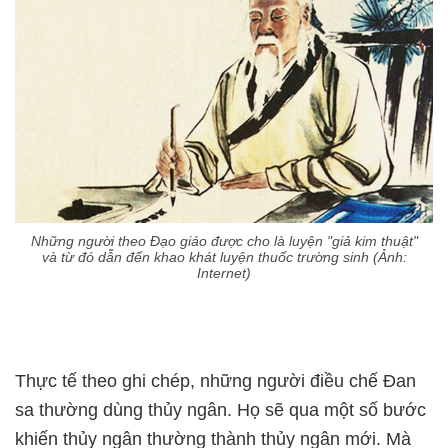
Những người theo Đạo giáo được cho là luyện "giả kim thuật"
và từ đó dẫn đến khao khát luyện thuốc trường sinh (Ảnh:
Internet)
Thực tế theo ghi chép, những người điều chế Đan
sa thường dùng thủy ngân. Họ sẽ qua một số bước
khiến thủy ngân thường thành thủy ngân mới. Mà