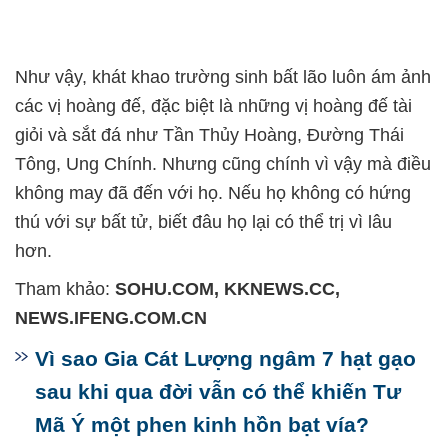
Như vậy, khát khao trường sinh bất lão luôn ám ảnh
các vị hoàng đế, đặc biệt là những vị hoàng đế tài
giỏi và sắt đá như Tần Thủy Hoàng, Đường Thái
Tông, Ung Chính. Nhưng cũng chính vì vậy mà điều
không may đã đến với họ. Nếu họ không có hứng
thú với sự bất tử, biết đâu họ lại có thể trị vì lâu
hơn.
Tham khảo:
SOHU.COM, KKNEWS.CC,
NEWS.IFENG.COM.CN
Vì sao Gia Cát Lượng ngâm 7 hạt gạo
sau khi qua đời vẫn có thể khiến Tư
Mã Ý một phen kinh hồn bạt vía?