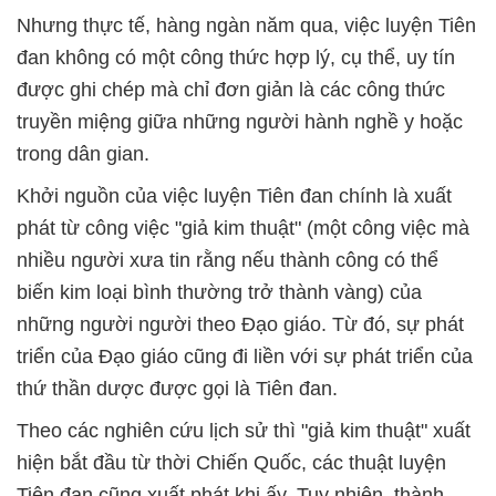
Nhưng thực tế, hàng ngàn năm qua, việc luyện Tiên
đan không có một công thức hợp lý, cụ thể, uy tín
được ghi chép mà chỉ đơn giản là các công thức
truyền miệng giữa những người hành nghề y hoặc
trong dân gian.
Khởi nguồn của việc luyện Tiên đan chính là xuất
phát từ công việc "giả kim thuật" (một công việc mà
nhiều người xưa tin rằng nếu thành công có thể
biến kim loại bình thường trở thành vàng) của
những người người theo Đạo giáo. Từ đó, sự phát
triển của Đạo giáo cũng đi liền với sự phát triển của
thứ thần dược được gọi là Tiên đan.
Theo các nghiên cứu lịch sử thì "giả kim thuật" xuất
hiện bắt đầu từ thời Chiến Quốc, các thuật luyện
Tiên đan cũng xuất phát khi ấy. Tuy nhiên, thành