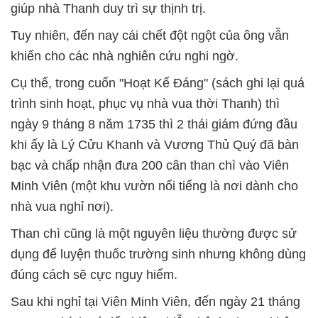
giúp nhà Thanh duy trì sự thịnh trị.
Tuy nhiên, đến nay cái chết đột ngột của ông vẫn
khiến cho các nhà nghiên cứu nghi ngờ.
Cụ thể, trong cuốn "Hoạt Kế Đáng" (sách ghi lại quá
trình sinh hoạt, phục vụ nhà vua thời Thanh) thì
ngày 9 tháng 8 năm 1735 thì 2 thái giám đứng đầu
khi ấy là Lý Cửu Khanh và Vương Thủ Quý đã bàn
bạc và chấp nhận đưa 200 cân than chì vào Viên
Minh Viên (một khu vườn nổi tiếng là nơi dành cho
nhà vua nghỉ nơi).
Than chì cũng là một nguyên liệu thường được sử
dụng để luyện thuốc trường sinh nhưng không dùng
đúng cách sẽ cực nguy hiểm.
Sau khi nghỉ tại Viên Minh Viên, đến ngày 21 tháng