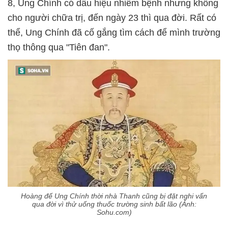
8, Ung Chính có dấu hiệu nhiễm bệnh nhưng không
cho người chữa trị, đến ngày 23 thì qua đời. Rất có
thể, Ung Chính đã cố gắng tìm cách để mình trường
thọ thông qua "Tiên đan".
Hoàng đế Ung Chính thời nhà Thanh cũng bị đặt nghi vấn
qua đời vì thử uống thuốc trường sinh bất lão (Ảnh:
Sohu.com)