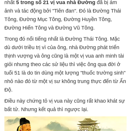
nhất
5 trong số 21 vị vua nhà Đường
đã bị ám
ảnh và tác động bởi "Tiên đan". Đó là Đường Thái
Tông, Đường Mục Tông, Đường Huyền Tông,
Đường Hiến Tông và Đường Vũ Tông.
Trong đó nổi tiếng nhất là Đường Thái Tông. Mặc
dù dưới triều trị vì của ông, nhà Đường phát triển
thịnh vượng và ông cũng là một vị vua anh minh tài
giỏi nhưng theo các sử liệu thì việc ông qua đời ở
tuổi 51 là do tin dùng một lượng "thuốc trường sinh"
nhỏ nào đó từ một vị sư không trung thực đến từ Ấn
Độ.
Điều này chứng tỏ vị vua này cũng rất khao khát sự
bất tử. Nhưng kết quả thì ngược lại.