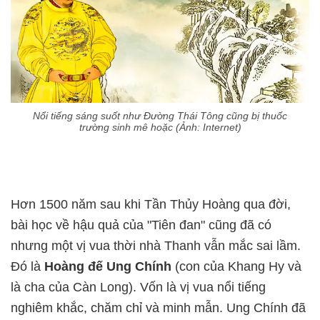
Nổi tiếng sáng suốt như Đường Thái Tông cũng bị thuốc
trường sinh mê hoặc (Ảnh: Internet)
Hơn 1500 năm sau khi Tần Thủy Hoàng qua đời,
bài học về hậu quả của "Tiên đan" cũng đã có
nhưng một vị vua thời nhà Thanh vẫn mắc sai lầm.
Đó là
Hoàng đế Ung Chính
(con của Khang Hy và
là cha của Càn Long). Vốn là vị vua nổi tiếng
nghiêm khắc, chăm chỉ và minh mẫn. Ung Chính đã