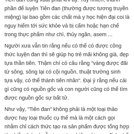
phần để luyện Tiên đan (thường được tương truyền
miệng) lại bao gồm các chất mà y học hiện đại coi là
nguy hiểm tới sức khỏe và bị cấm hoặc hạn chế
trong thực phẩm như chì, thủy ngân, asem ...
Người xưa vẫn tin rằng nếu có thể có được công
thức luyện đan thì sẽ giúp họ trẻ mãi không già, đẹp
tựa thần tiên. Thậm chí có câu rằng "vàng được đãi
từ sông, sông lại có cội nguồn, thuật trường sinh
tựa vậy, có thể thành tiên nhân". Đại ý rằng nếu cái
gì cũng có nguồn gốc và con người cũng có thể tìm
được nguồn gốc sự bất tử.
Như vậy, "Tiên đan" không phải là một loại thảo
dược hay loại thuốc cụ thể mà là một cách gọi
nhằm chỉ cách thức tạo ra sản phẩm được tổng hợp