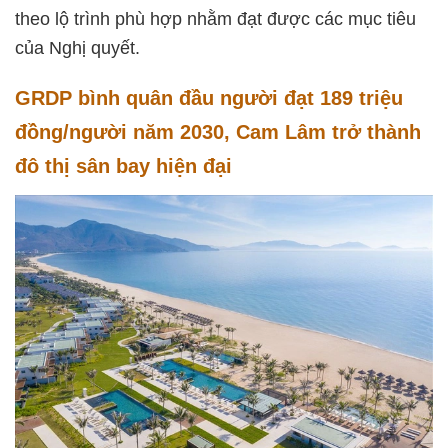
theo lộ trình phù hợp nhằm đạt được các mục tiêu
của Nghị quyết.
GRDP bình quân đầu người đạt 189 triệu
đồng/người năm 2030, Cam Lâm trở thành
đô thị sân bay hiện đại