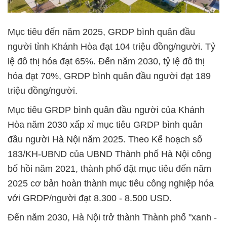
Mục tiêu đến năm 2025, GRDP bình quân đầu
người tỉnh Khánh Hòa đạt 104 triệu đồng/người. Tỷ
lệ đô thị hóa đạt 65%. Đến năm 2030, tỷ lệ đô thị
hóa đạt 70%, GRDP bình quân đầu người đạt 189
triệu đồng/người.
Mục tiêu GRDP bình quân đầu người của Khánh
Hòa năm 2030 xấp xỉ mục tiêu GRDP bình quân
đầu người Hà Nội năm 2025. Theo Kế hoạch số
183/KH-UBND của UBND Thành phố Hà Nội công
bố hồi năm 2021, thành phố đặt mục tiêu đến năm
2025 cơ bản hoàn thành mục tiêu công nghiệp hóa
với GRDP/người đạt 8.300 - 8.500 USD.
Đến năm 2030, Hà Nội trở thành Thành phố "xanh -