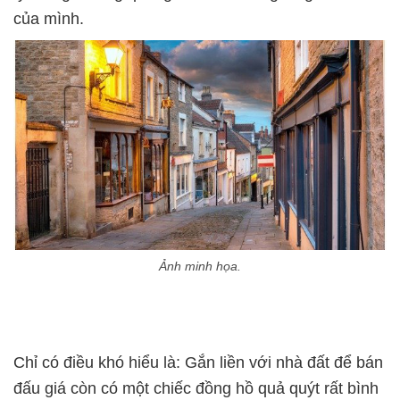
của mình.
Ảnh minh họa.
Chỉ có điều khó hiểu là: Gắn liền với nhà đất để bán
đấu giá còn có một chiếc đồng hồ quả quýt rất bình