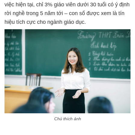
việc hiện tại, chỉ 3% giáo viên dưới 30 tuổi có ý định
rời nghề trong 5 năm tới – con số được xem là tín
hiệu tích cực cho ngành giáo dục.
Chú thích ảnh